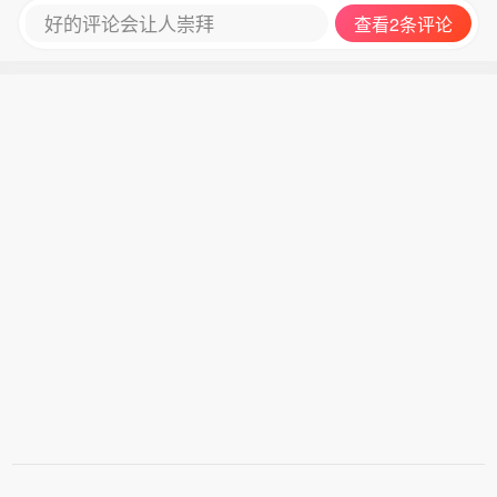
好的评论会让人崇拜
查看2条评论