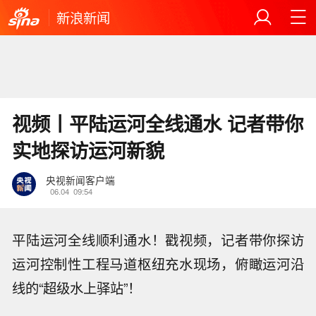
新浪新闻
视频丨平陆运河全线通水 记者带你
实地探访运河新貌
央视新闻客户端
06.04
09:54
平陆运河全线顺利通水！戳视频，记者带你探访
运河控制性工程马道枢纽充水现场，俯瞰运河沿
线的“超级水上驿站”！