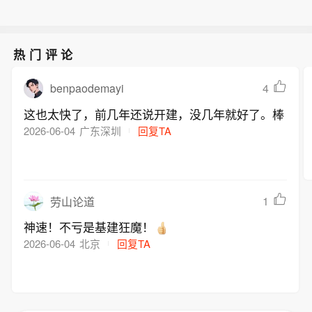
热门评论
benpaodemayi
4
这也太快了，前几年还说开建，没几年就好了。棒
2026-06-04
广东深圳
回复TA
1
劳山论道
神速！不亏是基建狂魔！
2026-06-04
北京
回复TA