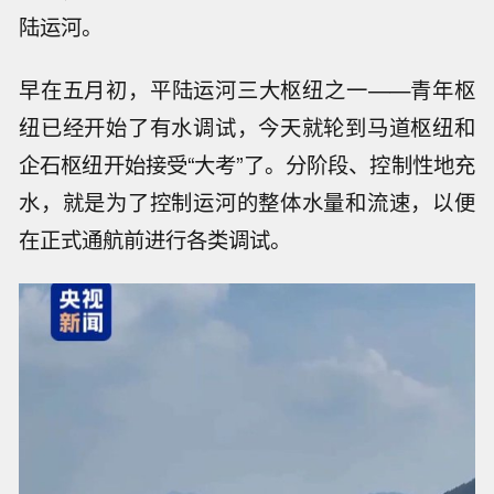
陆运河。
早在五月初，平陆运河三大枢纽之一——青年枢
纽已经开始了有水调试，今天就轮到马道枢纽和
企石枢纽开始接受“大考”了。分阶段、控制性地充
水，就是为了控制运河的整体水量和流速，以便
在正式通航前进行各类调试。