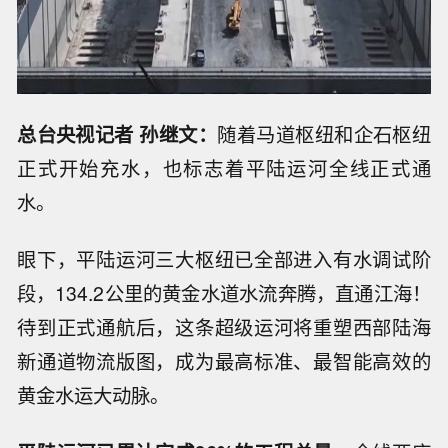
总台央视记者 孙继文：
随着马道枢纽和企石枢纽
正式开始充水，也标志着平陆运河全线正式通
水。
眼下，平陆运河三大枢纽已全部进入有水调试阶
段，134.2公里的黄金水道水流奔腾，直通江海！
待到正式通航后，这条超级运河将重塑西部陆海
新通道物流版图，成为最高标准、最智能高效的
黄金水运大动脉。