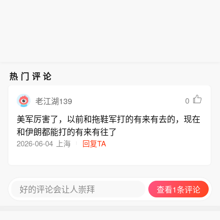
热门评论
0
老江湖139
美军厉害了，以前和拖鞋军打的有来有去的，现在
和伊朗都能打的有来有往了
2026-06-04
上海
回复TA
好的评论会让人崇拜
查看1条评论