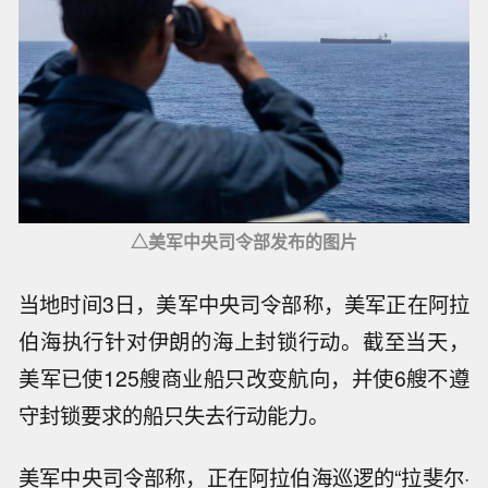
△美军中央司令部发布的图片
当地时间3日，美军中央司令部称，美军正在阿拉
伯海执行针对伊朗的海上封锁行动。截至当天，
美军已使125艘商业船只改变航向，并使6艘不遵
守封锁要求的船只失去行动能力。
美军中央司令部称，正在阿拉伯海巡逻的“拉斐尔·