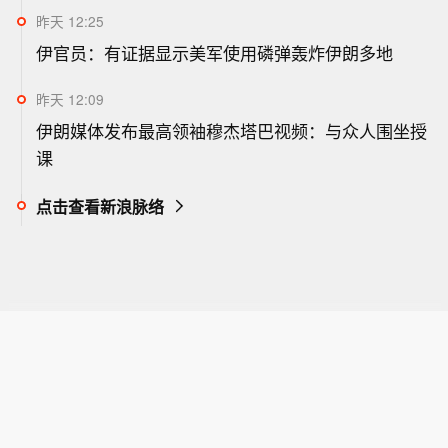
昨天 12:25
伊官员：有证据显示美军使用磷弹轰炸伊朗多地
昨天 12:09
伊朗媒体发布最高领袖穆杰塔巴视频：与众人围坐授
课
点击查看新浪脉络