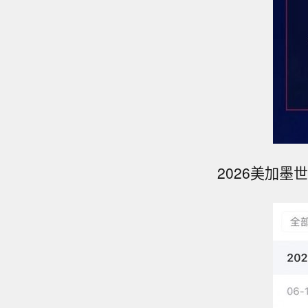
2026美加墨