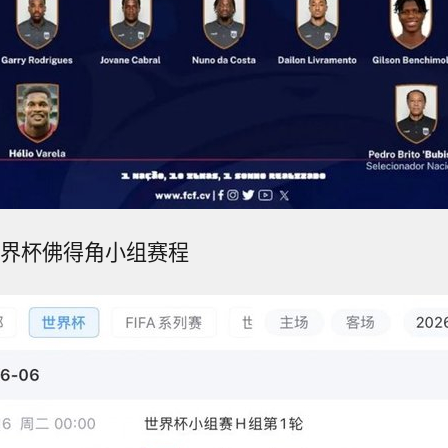
世界杯佛得角小组赛程