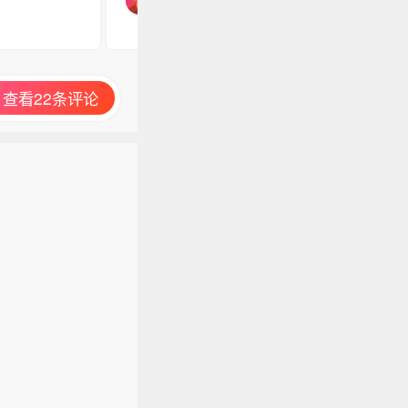
查看22条评论