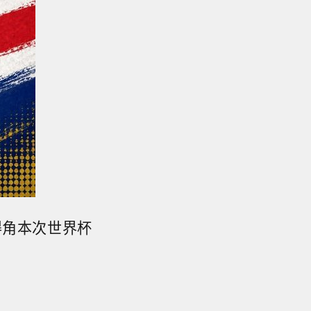
佛得角本次世界杯