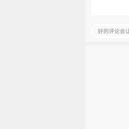
好的评论会