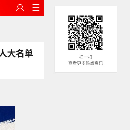
人大名单
扫一扫
查看更多热点资讯