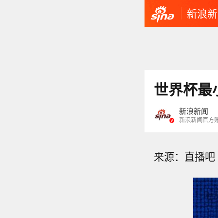
新浪新
世界杯最
新浪新闻
新浪新闻官方
来源：直播吧