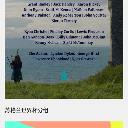
苏格兰世界杯分组