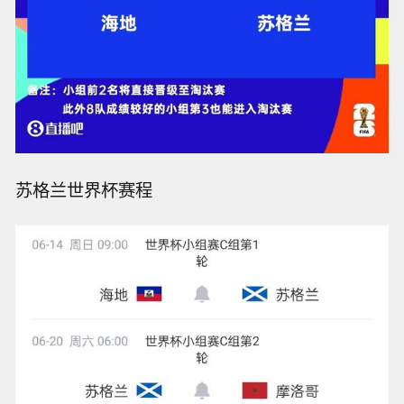
苏格兰世界杯赛程