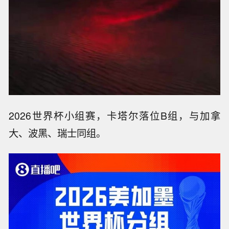
2026世界杯小组赛，卡塔尔落位B组，与加拿
大、波黑、瑞士同组。