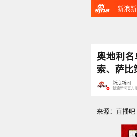
新浪新
奥地利名
索、萨比
新浪新闻
新浪新闻官方
来源：直播吧