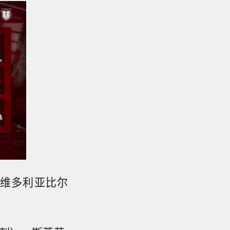
（维多利亚比尔