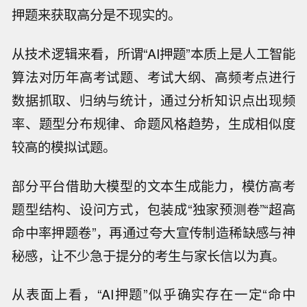
押题来获取高分是不现实的。
从技术逻辑来看，所谓“AI押题”本质上是人工智能
算法对历年高考试题、考试大纲、高频考点进行
数据抓取、归纳与统计，通过分析知识点出现频
率、题型分布规律、命题风格趋势，生成相似度
较高的模拟试题。
部分平台借助大模型的文本生成能力，模仿高考
题型结构、设问方式，包装成“独家预测卷”“超高
命中率押题卷”，再通过夸大宣传制造稀缺感与神
秘感，让不少急于提分的考生与家长信以为真。
从表面上看，“AI押题”似乎确实存在一定“命中