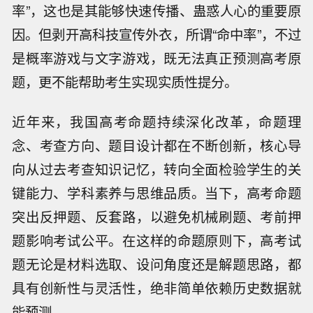
率”，这也是其能够快速传播、蛊惑人心的重要原
因。但剥开高科技宣传外衣，所谓“命中率”，不过
是概率游戏与文字游戏，既无法真正预测高考原
题，更不能帮助考生实现实质性提分。
近年来，我国高考命题持续深化改革，命题理
念、考查方向、题目设计都在不断创新，核心导
向从过去考查知识记忆，转向全面检验学生的关
键能力、学科素养与思维品质。当下，高考命题
突出反押题、反套路，以避免机械刷题、考前押
题影响考试公平。在这样的命题原则下，高考试
题无论是材料选取、设问角度还是解题思路，都
具有创新性与灵活性，绝非简单依赖历史数据就
能预测。