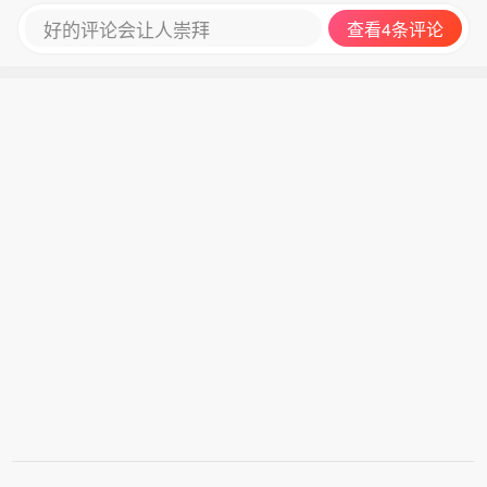
好的评论会让人崇拜
查看4条评论