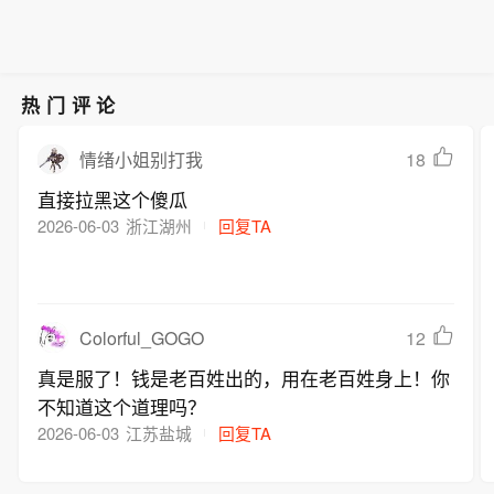
热门评论
18
情绪小姐别打我
直接拉黑这个傻瓜
2026-06-03
浙江湖州
回复TA
Colorful_GOGO
12
真是服了！钱是老百姓出的，用在老百姓身上！你
不知道这个道理吗？
2026-06-03
江苏盐城
回复TA