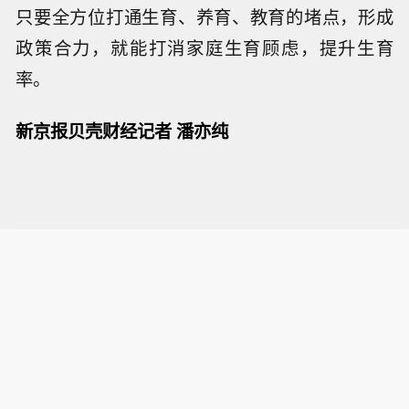
只要全方位打通生育、养育、教育的堵点，形成
政策合力，就能打消家庭生育顾虑，提升生育
率。
新京报贝壳财经记者 潘亦纯