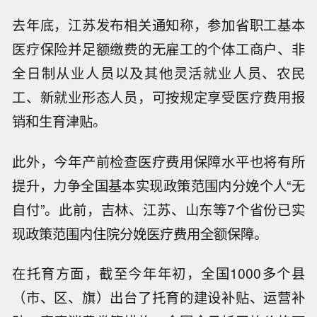
去年底，江苏发布相关通知称，参加省职工基本
医疗保险并足额缴费的无雇工的个体工商户、非
全日制从业人员以及其他灵活就业人员、农民
工、新就业形态人员，可按规定享受医疗费用报
销和生育津贴。
此外，今年产前检查医疗费用保障水平也将有所
提升，力争全国基本实现政策范围内分娩个人“无
自付”。此前，吉林、江苏、山东等7个省份已实
现政策范围内住院分娩医疗费用全额保障。
在托育方面，截至今年年初，全国1000多个县
（市、区、旗）出台了托育的建设补贴、运营补