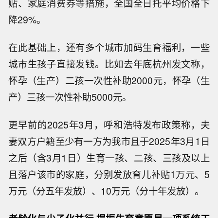
贴、家庭消费券等措施，全国全日托平均价格下
降29%。
在此基础上，还有多个城市加码生育福利，一些
城市生孩子直接发钱。比如去年底杭州发文称，
怀孕（生产）二孩一次性补助2000元，怀孕（生
产）三孩一次性补助5000元。
更早前的2025年3月，呼和浩特发布政策称，夫
妻双方户籍至少有一方为我市且于2025年3月1日
之后（含3月1日）生育一孩、二孩、三孩及以上
且落户该市的家庭，分别发放育儿补贴1万元、5
万元（分五年发放）、10万元（分十年发放）。