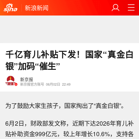
新浪新闻
千亿育儿补贴下发！国家“真金白
银”加码“催生”
新京报
新京报官方账号
06月02日
22:49
为了鼓励大家生孩子，国家掏出了“真金白银”。
6月2日，财政部发文称，近期下达2026年育儿补
贴补助资金999亿元，较上年增长10.6%，支持各