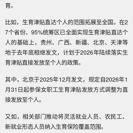
育。
比如，生育津贴直达个人的范围拓展至全国。在2
7个省份、95%统筹区已全面实现生育津贴直达个
人的基础上，贵州、广西、新疆、北京、天津等
地于去年底相继发文，计划于2026年陆续落实生
育津贴直接发放至个人的政策。
其中，北京于2025年12月发文，规定自2026年1
月31日起参保女职工生育津贴发放方式调整为直
接发放至个人。
又如，相关部门推动将灵活就业人员、农民工、
新就业形态人员纳入生育保险覆盖范围。