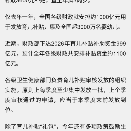
领取3600元补贴，直至年满3周岁。
仅去年一年，全国各级财政就安排约1000亿元用
于发放育儿补贴，惠及全国超3000万名婴幼儿。
近期，财政部下达2026年育儿补贴补助资金999
亿元，预计全年各级财政共安排补贴资金约1100
亿元。
各级卫生健康部门负责育儿补贴审核发放的组织
实施，原则上每季度至少集中发放一批，上个季
度审核通过的申请，应当于本季度末前发放到
位。
除了育儿补贴“礼包”，今年还有多项政策鼓励生