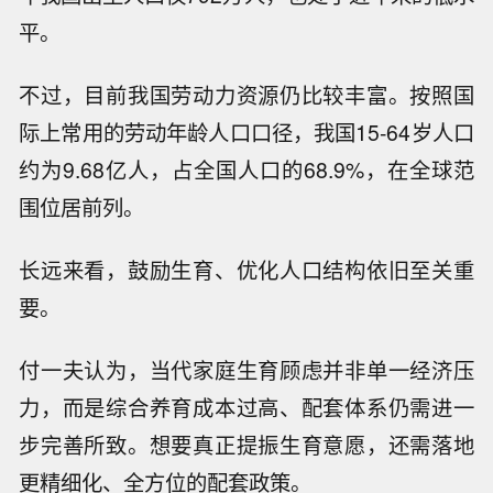
平。
不过，目前我国劳动力资源仍比较丰富。按照国
际上常用的劳动年龄人口口径，我国15-64岁人口
约为9.68亿人，占全国人口的68.9%，在全球范
围位居前列。
长远来看，鼓励生育、优化人口结构依旧至关重
要。
付一夫认为，当代家庭生育顾虑并非单一经济压
力，而是综合养育成本过高、配套体系仍需进一
步完善所致。想要真正提振生育意愿，还需落地
更精细化、全方位的配套政策。