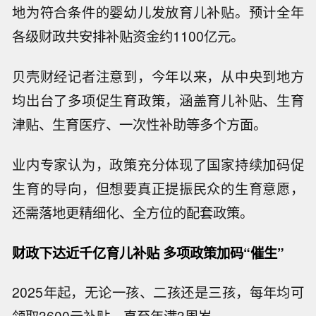
地为符合条件的婴幼儿发放育儿补贴。预计全年
各级财政共安排补贴资金约1100亿元。
贝壳财经记者注意到，今年以来，从中央到地方
均出台了多项促生育政策，涵盖育儿补贴、生育
津贴、生育医疗、一次性补助等多个方面。
业内专家认为，政策充分体现了国家持续加码促
生育的导向，但想要真正提振民众的生育意愿，
还需落地更精细化、全方位的配套政策。
财政下达近千亿育儿补贴 多项政策加码“催生”
2025年起，无论一孩、二孩还是三孩，每年均可