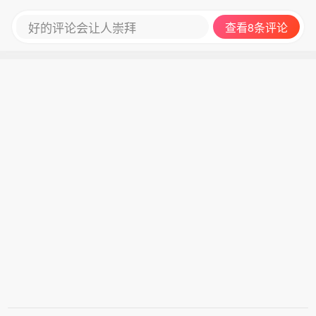
好的评论会让人崇拜
查看8条评论