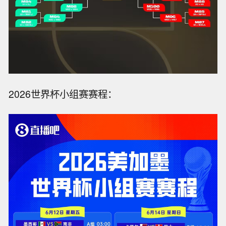
2026世界杯小组赛赛程：