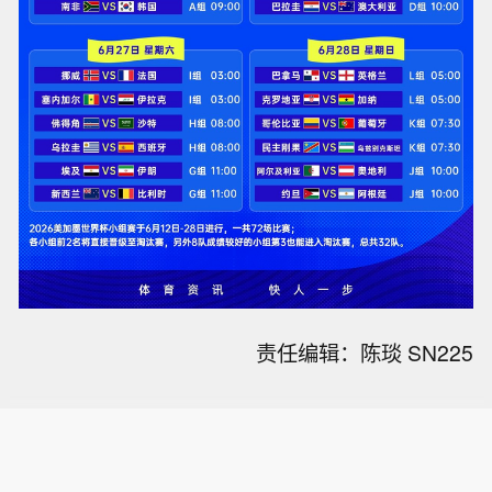
责任编辑：陈琰 SN225