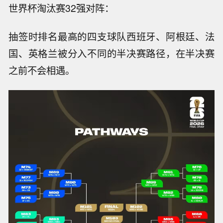
世界杯淘汰赛32强对阵：
抽签时排名最高的四支球队西班牙、阿根廷、法
国、英格兰被分入不同的半决赛路径，在半决赛
之前不会相遇。