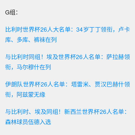
G组：
比利时世界杯26人大名单：34岁丁丁领衔，卢卡
库、多库、裤袜在列
与比利时同组！埃及世界杯26人名单：萨拉赫领
衔，马尔穆什在列
伊朗队世界杯26人名单：塔雷米、贾汉巴赫什领
衔，阿兹蒙无缘
与比利时、埃及同组！新西兰世界杯26人名单：
森林球员伍德入选