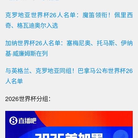
克罗地亚世界杯26人名单：魔笛领衔！佩里西
奇、格瓦迪奥尔入选
加纳世界杯26人名单：塞梅尼奥、托马斯、伊纳
基·威廉姆斯在列
与英格兰、克罗地亚同组！巴拿马公布世界杯26
人名单
2026世界杯分组：