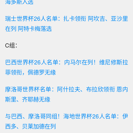
海多斯入选
瑞士世界杯26人名单：扎卡领衔 阿坎吉、亚沙里
在列 阿特卡梅落选
C组：
巴西世界杯26人名单：内马尔在列！维尼修斯拉
菲领衔，佩德罗无缘
摩洛哥世界杯名单：阿什拉夫、布拉欣领衔 恩内
斯里、齐耶赫无缘
与巴西、摩洛哥同组！海地世界杯26人名单：伊
西多、贝莱加德在列