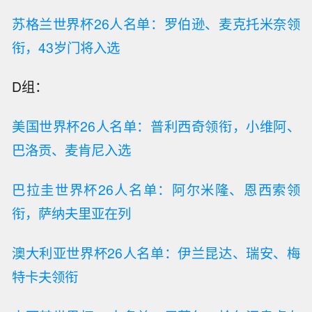
苏格兰世界杯26人名单：罗伯逊、麦克托米奈领
衔，43岁门将入选
D组：
美国世界杯26人名单：普利西奇领衔，小维阿、
巴洛贡、麦肯尼入选
巴拉圭世界杯26人名单：阿尔米隆、恩西索领
衔，萨纳夫里亚在列
澳大利亚世界杯26人名单：伊兰昆达、瑞安、梅
特卡夫领衔