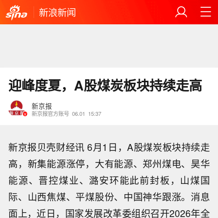
新浪新闻
迎峰度夏，A股煤炭板块持续走高
新京报
新京报官方账号
06.01
15:37
新京报贝壳财经讯 6月1日，A股煤炭板块持续走
高，新集能源涨停，大有能源、郑州煤电、昊华
能源、晋控煤业、潞安环能此前封板，山煤国
际、山西焦煤、平煤股份、中国神华跟涨。消息
面上，近日，国家发展改革委组织召开2026年全