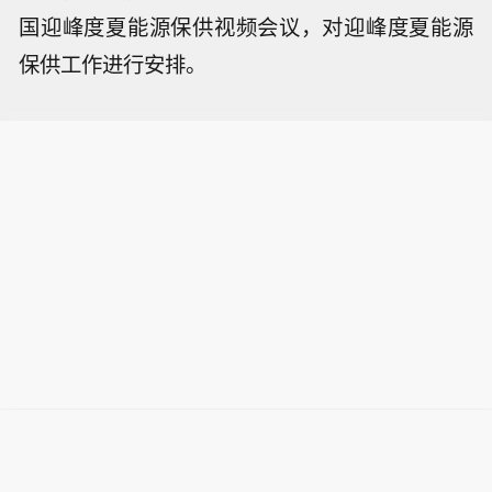
国迎峰度夏能源保供视频会议，对迎峰度夏能源
保供工作进行安排。