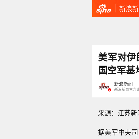
新浪新
美军对伊
国空军基
新浪新闻
新浪新闻官方
来源：江苏新
据美军中央司