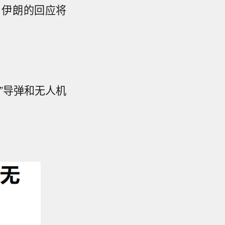
，伊朗的回应将
”导弹和无人机
。