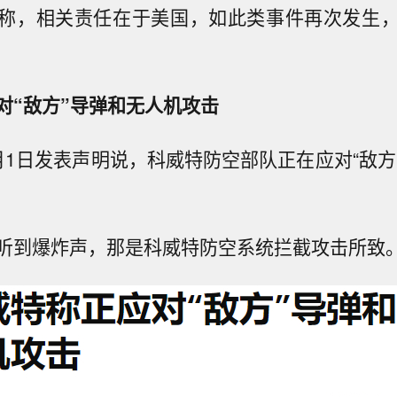
称，相关责任在于美国，如此类事件再次发生
对“敌方”导弹和无人机攻击
月1日发表声明说，科威特防空部队正在应对“敌方
听到爆炸声，那是科威特防空系统拦截攻击所致