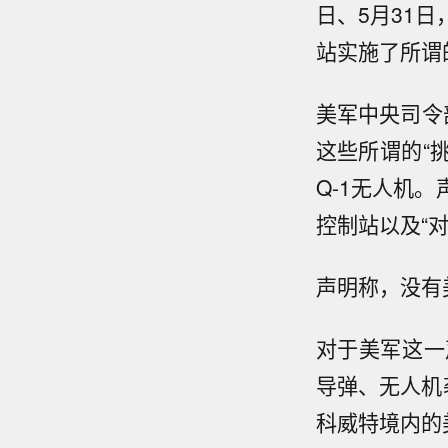
日、5月31
站实施了所谓
美军中央司令
这些所谓的“
Q-1无人机
控制站以及“
声明称，没有
对于美军这一
导弹、无人机
科威特境内的