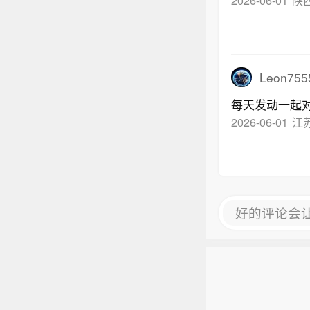
Leon755
每天发动一起
2026-06-01
江
好的评论会