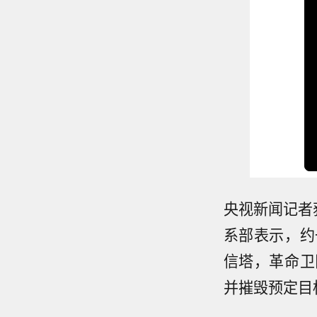
央视新闻记者
系部表示，约
信塔，革命卫
并摧毁预定目