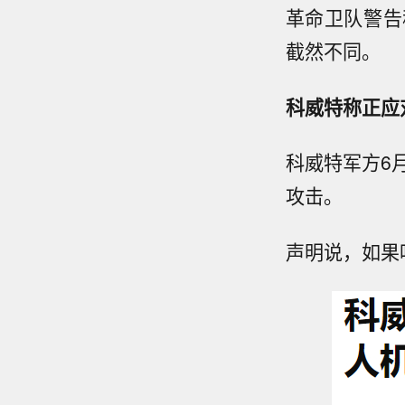
革命卫队警告
截然不同。
科威特称正应
科威特军方6
攻击。
声明说，如果