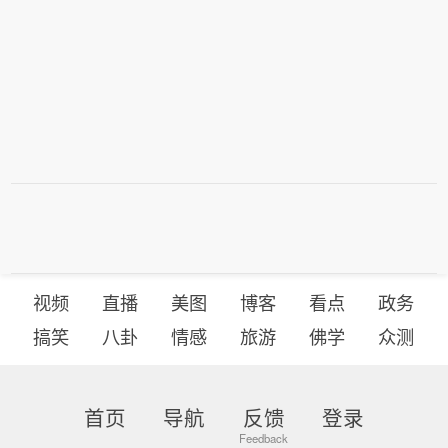
视频
直播
美图
博客
看点
政务
搞笑
八卦
情感
旅游
佛学
众测
首页
导航
反馈
登录