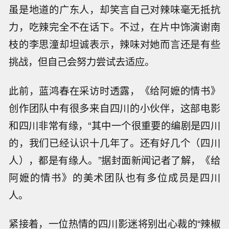
虽是地道的广东人，却笑言自己对辣味毫无抵抗
力，吃辣完全不在话下。不过，在片中饰演谢南
枝的李思潼却坦诚表示，辣味对她而言还是有些
挑战，但自己会努力尝试去适应。
此前，蓝鸿春在采访时透露，《给阿嬷的情书》
创作团队中有很多来自四川的小伙伴，这部电影
和四川非常有缘，“其中一个很重要的编剧是四川
的，我们已经认识十几年了。还有好几个（四川
人），都是有缘人。”据封面新闻记者了解，《给
阿嬷的情书》的美术团队也有多位成员是四川
人。
紧接着，一位热情的四川影迷将别出心裁的“辣椒