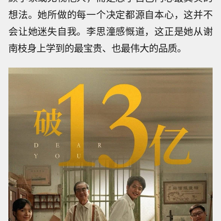
想法。她所做的每一个决定都源自本心，这并不
会让她迷失自我。李思潼感慨道，这正是她从谢
南枝身上学到的最宝贵、也最伟大的品质。