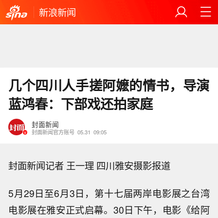
新浪新闻
几个四川人手搓阿嬷的情书，导演
蓝鸿春：下部戏还拍家庭
封面新闻
封面新闻官方账号
05.31
09:05
封面新闻记者 王一理 四川雅安摄影报道
5月29日至6月3日，第十七届两岸电影展之台湾
电影展在雅安正式启幕。30日下午，电影《给阿