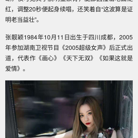
红，调整20秒便起身续唱，还笑着自“这波算是证
明老当益壮”。
张靓颖1984年10月11日出生于四川成都，2005
年参加湖南卫视节目《2005超级女声》后正式出
道，代表作《画心》《天下无双》《如果这就是
爱情》。