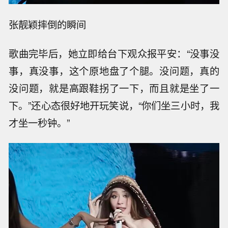
张靓颖摔倒的瞬间
歌曲完毕后，她立即给台下观众报平安：“没事没
事，真没事，这个原地盘了个腿。没问题，真的
没问题，就是高跟鞋拐了一下，而且就是坐了一
下。”还心态很好地开玩笑说，“你们坐三小时，我
才坐一秒钟。”