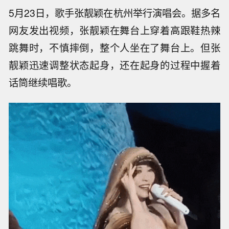
5月23日，歌手张靓颖在杭州举行演唱会。据多名
网友发出视频，张靓颖在舞台上穿着高跟鞋热辣
跳舞时，不慎摔倒，整个人坐在了舞台上。但张
靓颖迅速调整状态起身，还在起身的过程中握着
话筒继续唱歌。