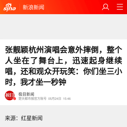
新浪新闻
张靓颖杭州演唱会意外摔倒，整个
人坐在了舞台上，迅速起身继续
唱，还和观众开玩笑：你们坐三小
时，我才坐一秒钟
极目新闻
楚天都市报官方账号
05月24日
15:46
来源：红星新闻