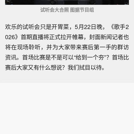
试听会大合照 图据节目组
欢乐的试听会只是开胃菜，5月22日晚，《歌手2
026》首期直播将正式拉开帷幕，封面新闻记者也
将在现场聆听，并为大家带来赛后第一手的群访
资讯。首场比赛是不是可以“给到一个夯”？首场比
赛后大家又有什么想说？我们拭目以待。