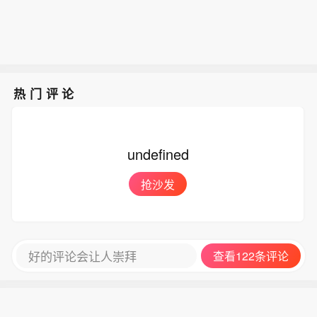
热门评论
undefined
抢沙发
好的评论会让人崇拜
查看122条评论