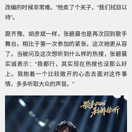
改编的时候非常难。”他卖了个关子，“我们拭目以
待”。
跟齐豫、胡彦斌一样，张碧晨也是再次回到歌手
舞台。相比于第一次参加的紧张，这次她更从容
了。当被问及这次想听到什么样的热搜，张碧晨
实诚表示：“我都行，其实现在热搜也没那么好
上。我抱着一个比较敞开的心态去面对这件事
情，多多听取大众的声音。”