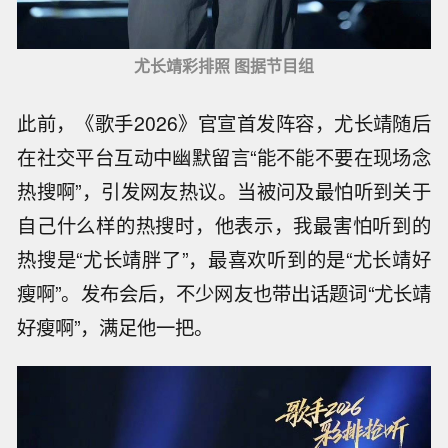
尤长靖彩排照 图据节目组
此前，《歌手2026》官宣首发阵容，尤长靖随后
在社交平台互动中幽默留言“能不能不要在现场念
热搜啊”，引发网友热议。当被问及最怕听到关于
自己什么样的热搜时，他表示，我最害怕听到的
热搜是“尤长靖胖了”，最喜欢听到的是“尤长靖好
瘦啊”。发布会后，不少网友也带出话题词“尤长靖
好瘦啊”，满足他一把。