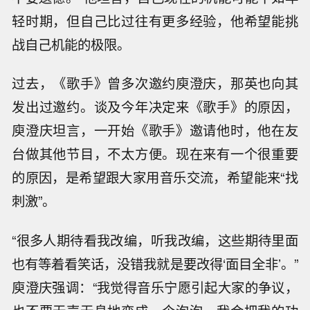
轻时期，但自己比过往有更多经验，他希望能挑
战自己机能的极限。
过去，《歌手》曾多次邀约庾澄庆，那英也向其
发出过邀约。谈及今年决定来《歌手》的原因，
庾澄庆坦言，一开始《歌手》邀请他时，他在友
台做其他节目，不太方便。现在来有一个很重要
的原因，是希望跟大家用音乐交流，希望能来“找
刺激”。
“很多人期待看我改编，听我改编，这些期待里面
也有等着看笑话，没错我就是要改得‘面目全非’。”
庾澄庆强调：“我觉得音乐宁愿引起大家的争议，