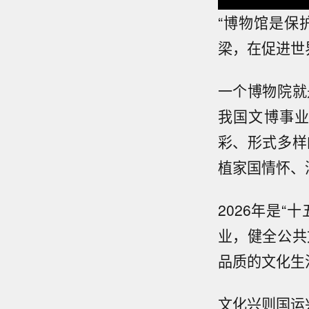
“博物馆是保
梁，在促进世
一个博物院就
我国文博事
彩、形式多样
植家国情怀、
2026年是
业，健全公共
品质的文化生
文化兴则国运