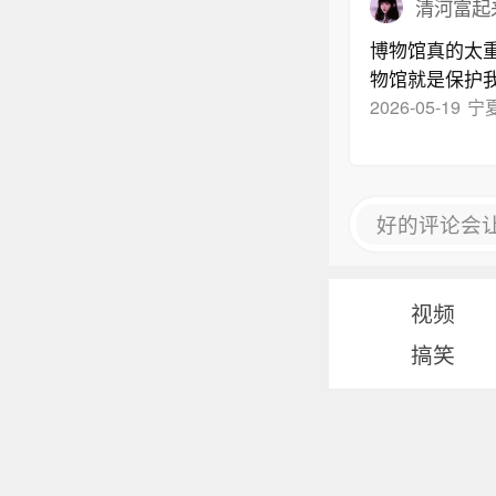
清河富起
博物馆真的太
物馆就是保护
2026-05-19
宁夏
好的评论会
视频
搞笑