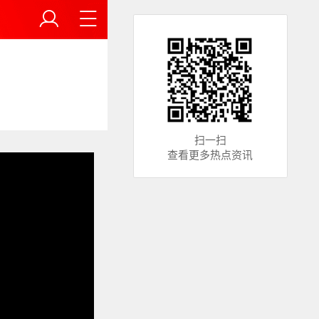
扫一扫
查看更多热点资讯