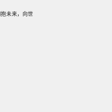
拥抱未来，向世