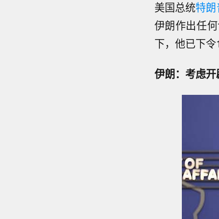
美国总统
特朗
伊朗作出任何
下，他已下令
伊朗：考虑开