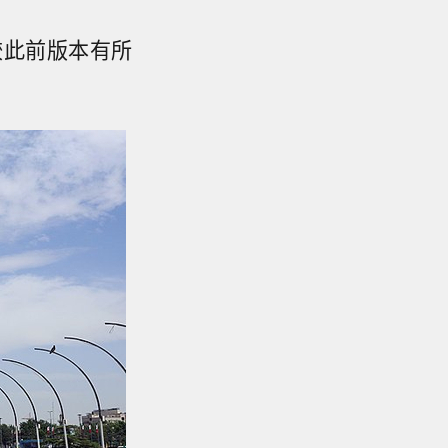
较此前版本有所