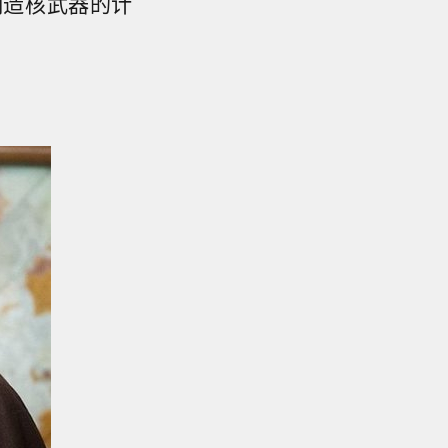
制造核武器的计