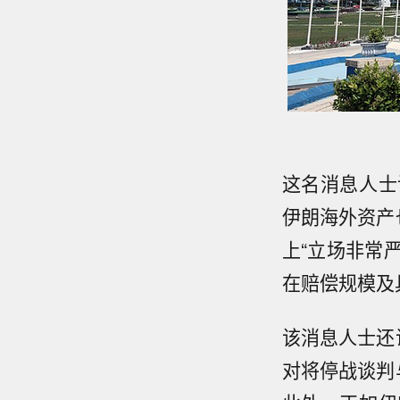
这名消息人士
伊朗海外资产
上“立场非常
在赔偿规模及
该消息人士还
对将停战谈判