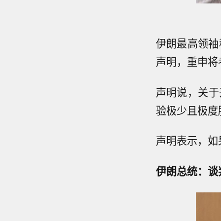
伊朗最高领袖
声明，重申将
声明说，关于
验极少且极度
声明表示，如
伊朗总统：谈