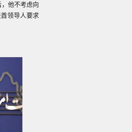
后，他不考虑向
联酋领导人要求