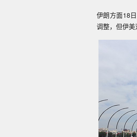
伊朗方面18
调整，但伊美