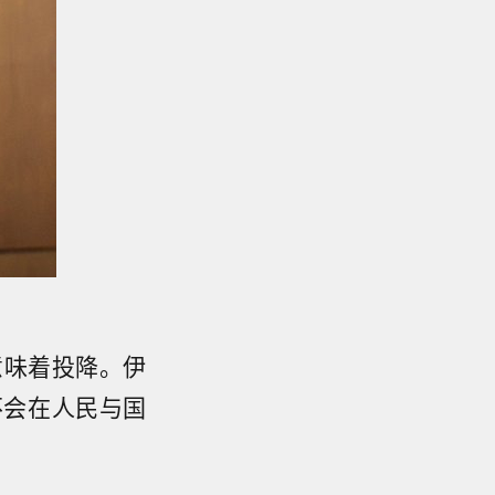
意味着投降。伊
不会在人民与国