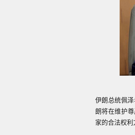
伊朗总统佩泽
朗将在维护尊
家的合法权利