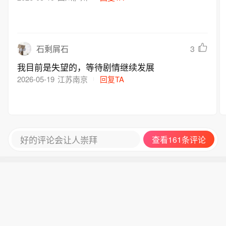
3
石剩屑石
我目前是失望的，等待剧情继续发展
2026-05-19
江苏南京
回复TA
好的评论会让人崇拜
查看161条评论