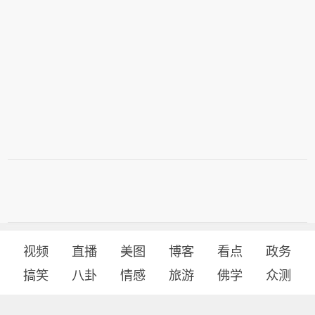
视频
直播
美图
博客
看点
政务
搞笑
八卦
情感
旅游
佛学
众测