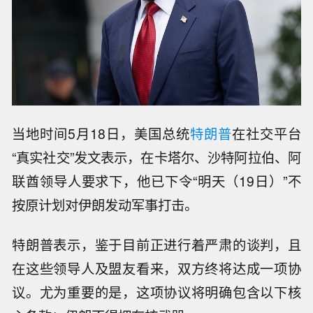
当地时间5月18日，美国总统
特朗普
在社交平台
“真实社交”发文表示，在卡塔尔、沙特阿拉伯、阿
联酋领导人要求下，他已下令“明天（19日）”不
按原计划对伊朗发动军事打击。
特朗普表示，鉴于目前正进行着严肃的谈判，且
在这些领导人及盟友看来，双方终将达成一项协
议。尤为重要的是，这项协议将明确包含以下核