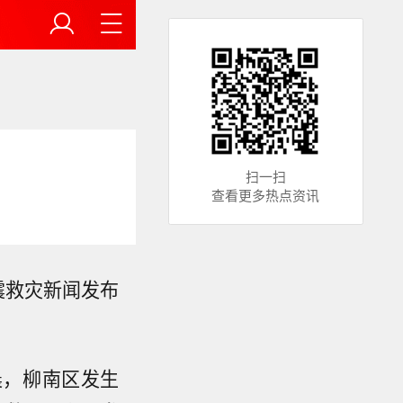
扫一扫
查看更多热点资讯
震救灾新闻发布
晨，柳南区发生