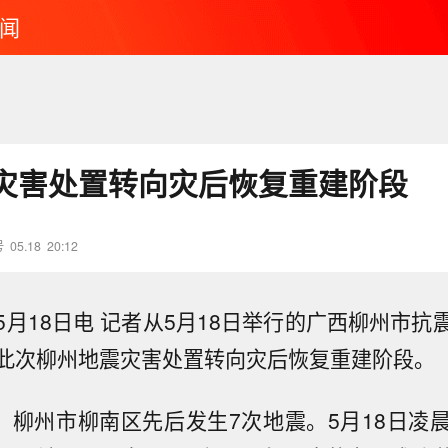
闻
灾害处置转向灾后恢复重建阶段
号
05.18
20:12
5月18日电 记者从5月18日举行的广西柳州市抗
此次柳州地震灾害处置转向灾后恢复重建阶段。
来，柳州市柳南区先后发生7次地震。5月18日凌