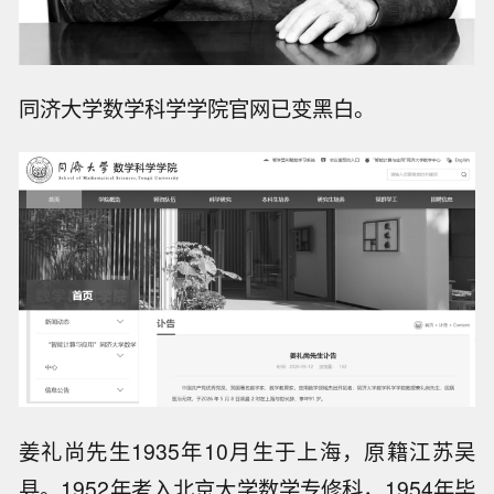
同济大学数学科学学院官网已变黑白。
姜礼尚先生1935年10月生于上海，原籍江苏吴
县。1952年考入北京大学数学专修科，1954年毕