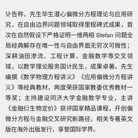
讣告称，先生毕生潜心偏微分方程理论与应用研
究，在自由边界问题领域取得里程碑式成果，首
次在自然假设下严格证明一维两相 Stefan 问题全
局经典解存在唯一性与自由界面无穷次可微性；
深耕油田渗流、工程计算、金融数学等交叉领
域，以数学理论服务国计民生，成果卓著。先生
编撰《数学物理方程讲义》《应用偏微分方程讲
义》等经典教材，两度荣获国家教委优秀教材一
等奖；主持建设同济大学金融数学专业，主讲
《金融衍生物定价》获评国家精品课程，开创偏
微分方程与金融交叉研究新路径，相关专著英文
版在海外出版发行，享誉国际学界。