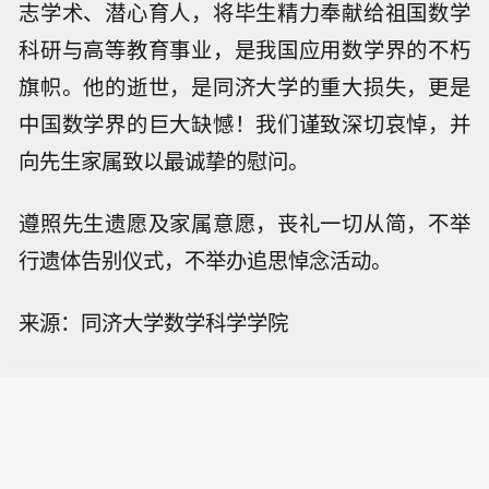
志学术、潜心育人，将毕生精力奉献给祖国数学
科研与高等教育事业，是我国应用数学界的不朽
旗帜。他的逝世，是同济大学的重大损失，更是
中国数学界的巨大缺憾！我们谨致深切哀悼，并
向先生家属致以最诚挚的慰问。
遵照先生遗愿及家属意愿，丧礼一切从简，不举
行遗体告别仪式，不举办追思悼念活动。
来源：同济大学数学科学学院