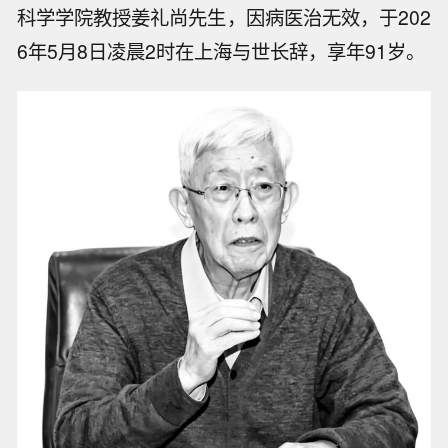
科学学院教授姜礼尚先生，因病医治无效，于202
6年5月8日凌晨2时在上海与世长辞，享年91岁。