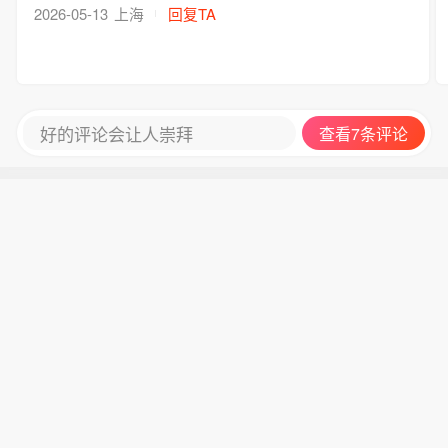
2026-05-13
上海
回复TA
好的评论会让人崇拜
查看7条评论