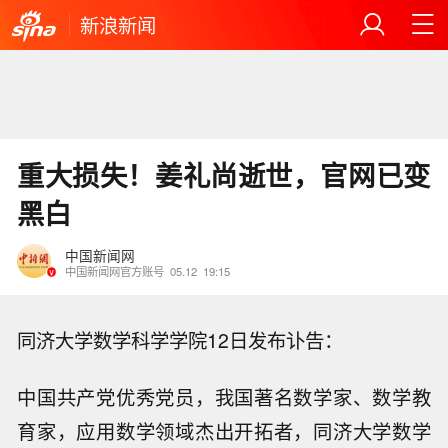
新浪新闻
重大损失！姜礼尚逝世，官网已变
黑白
中国新闻网
中国新闻网官方账号
05.12
19:15
同济大学数学科学学院12日发布讣告：
中国共产党优秀党员，我国著名数学家、数学教
育家，应用数学领域杰出开拓者，同济大学数学