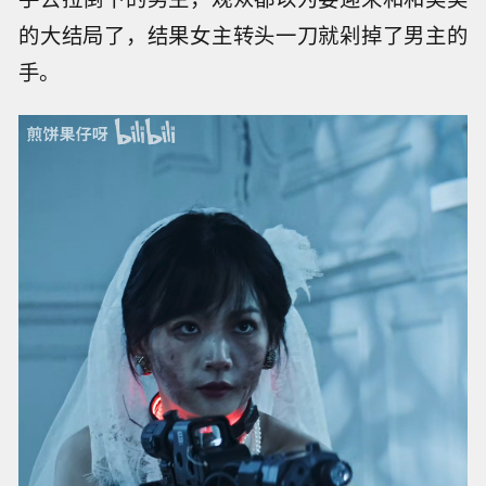
的大结局了，结果女主转头一刀就剁掉了男主的
手。