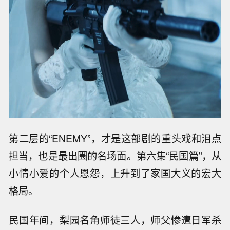
第二层的“ENEMY”，才是这部剧的重头戏和泪点
担当，也是最出圈的名场面。第六集“民国篇”，从
小情小爱的个人恩怨，上升到了家国大义的宏大
格局。
民国年间，梨园名角师徒三人，师父惨遭日军杀