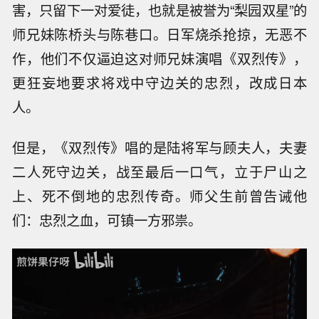
害，只留下一对爱徒，也就是被誉为“梨园双星”的
师兄妹陈桥头与陈巷口。日军烧杀抢掠，无恶不
作，他们不仅逼迫这对师兄妹演唱《双烈传》，
更狂妄地要求将戏中守边关的忠烈，改成日本
人。
但是，《双烈传》唱的是陆将军与顾夫人，夫妻
二人死守边关，战至最后一口气，立于尸山之
上、死不倒地的忠烈传奇。师父生前曾告诫他
们：忠烈之血，可镇一方邪祟。