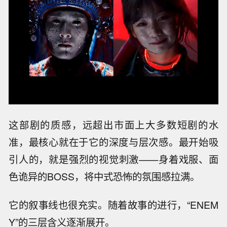
这部剧的质感，远超出市面上大多数短剧的水
准，最核心就在于它的深度与层次感。最开始吸
引人的，就是强烈的视觉刺激——身着戏服、面
色诡异的BOSS，将中式恐怖的氛围感拉满。
它的叙事线也很充实。随着故事的进行，“ENEM
Y”的三层含义逐渐展开。