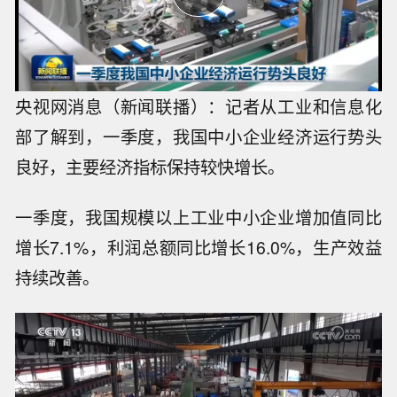
央视网消息（新闻联播）：记者从工业和信息化
部了解到，一季度，我国中小企业经济运行势头
良好，主要经济指标保持较快增长。
一季度，我国规模以上工业中小企业增加值同比
增长7.1%，利润总额同比增长16.0%，生产效益
持续改善。