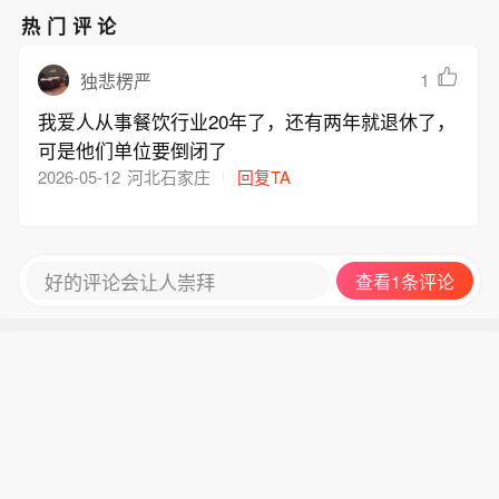
热门评论
1
独悲楞严
我爱人从事餐饮行业20年了，还有两年就退休了，
可是他们单位要倒闭了
2026-05-12
河北石家庄
回复TA
好的评论会让人崇拜
查看1条评论