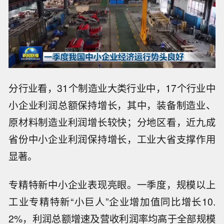
分行业看，31个制造业大类行业中，17个行业中
小企业利润总额保持增长，其中，装备制造业、
原材料制造业利润增长较快；分地区看，近九成
省份中小企业利润保持增长，工业大省支撑作用
显著。
专精特新中小企业表现亮眼。一季度，规模以上
工业专精特新“小巨人”企业增加值同比增长10.
2%，利润总额增速及营收利润率均高于全部规模