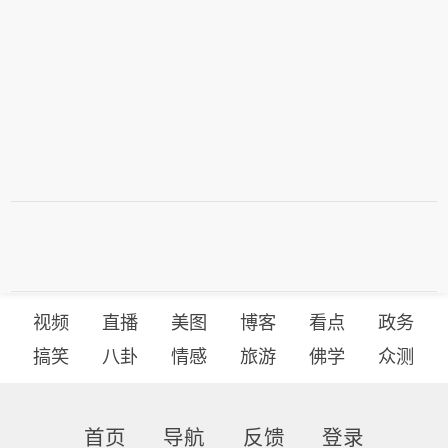
视频
直播
美图
博客
看点
政务
搞笑
八卦
情感
旅游
佛学
众测
首页
导航
反馈
登录