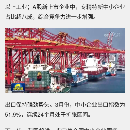
以上工业；A股新上市企业中，专精特新中小企业
占比超八成，综合竞争力进一步增强。
出口保持强劲势头。3月份，中小企业出口指数为
51.9%，连续24个月处于扩张区间。