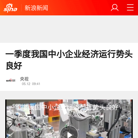
新浪新闻
一季度我国中小企业经济运行势头
良好
央视
05.12
09:41
一季度我国中小企业经济运行势头良好