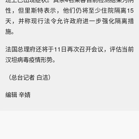
性，但里斯特表示，他们仍将至少住院隔离15
天，并称现行法令允许政府进一步强化隔离措
施。
法国总理府还将于11日再次召开会议，评估当前
汉坦病毒疫情形势。
（总台记者 白洁）
编辑 辛婧