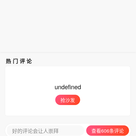
热门评论
undefined
抢沙发
好的评论会让人崇拜
查看606条评论