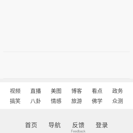
视频
直播
美图
博客
看点
政务
搞笑
八卦
情感
旅游
佛学
众测
首页
导航
反馈
登录