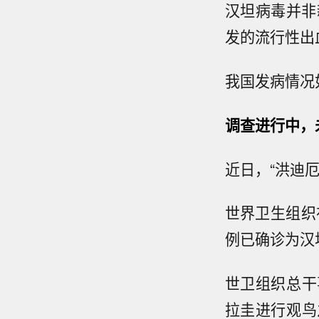
汉坦病毒并非
发的流行性出
我国发病情况
调查进行中，
近日，“洪迪
世界卫生组织
例已确诊为汉
世卫组织总干
拉圭进行观鸟