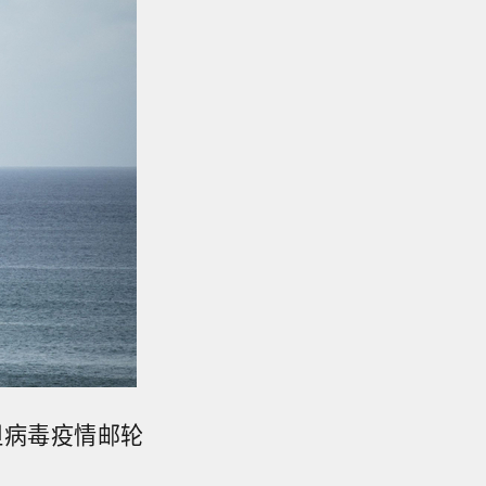
坦病毒疫情邮轮