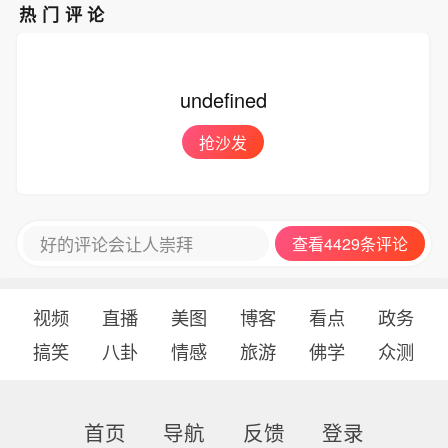
热门评论
undefined
抢沙发
好的评论会让人崇拜
查看4429条评论
视频
直播
美图
博客
看点
政务
搞笑
八卦
情感
旅游
佛学
众测
首页
导航
反馈
登录