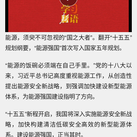
能源，须臾不可忽视的“国之大者”。翻开“十五五”
规划纲要，“能源强国”首次写入国家五年规划。
“能源的饭碗必须端在自己手里。”党的十八大以
来，习近平总书记高度重视能源工作，从创造性
提出能源安全新战略，到强调加快建设新型能源
体系，为能源强国建设指明了方向。
“十五五”新程开启，我国将深入实施能源安全新战
略，加快构建清洁低碳安全高效的新型能源体
系。建设能源强国，正当其时。