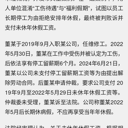
人单位混淆“工伤待遇”与“福利假期”，试图以员工
长期停工为由拒绝安排年休假，最终被判败诉并
支付未休年休假工资。
董某于2019年9月入职某公司，任维修工。2022
年5月30日，董某在工作中受伤并被认定为工伤，
后依法享有停工留薪期6个月。2024年6月21日，
董某以公司未支付停工留薪期工资等为由提出解
除劳动合同。后董某申请仲裁，要求公司支付 20
19年9月至2022年5月29日未休年休假工资等。
仲裁委未受理，董某诉至法院。公司称董某2022
年5月后长期休病假，不应再享受当年年休假。