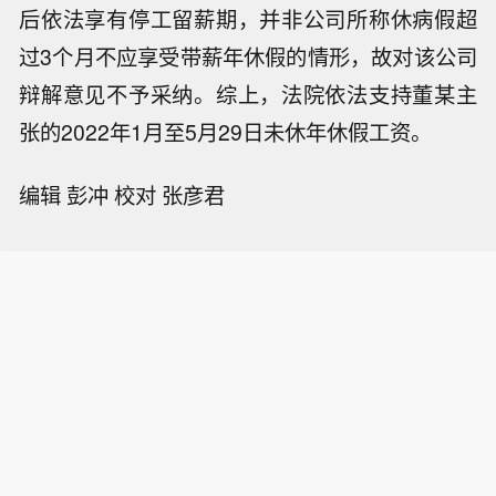
后依法享有停工留薪期，并非公司所称休病假超
过3个月不应享受带薪年休假的情形，故对该公司
辩解意见不予采纳。综上，法院依法支持董某主
张的2022年1月至5月29日未休年休假工资。
编辑 彭冲 校对 张彦君