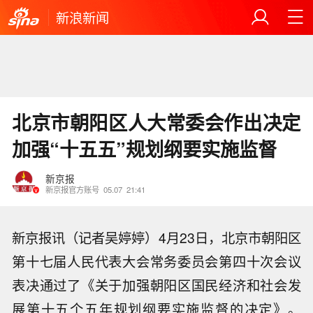
新浪新闻
北京市朝阳区人大常委会作出决定
加强“十五五”规划纲要实施监督
新京报
新京报官方账号
05.07
21:41
新京报讯（记者吴婷婷）4月23日，北京市朝阳区
第十七届人民代表大会常务委员会第四十次会议
表决通过了《关于加强朝阳区国民经济和社会发
展第十五个五年规划纲要实施监督的决定》。