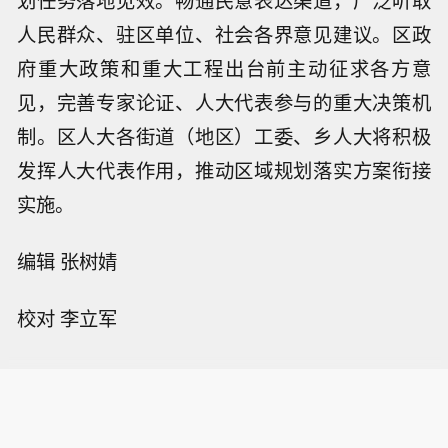
划任务落地见效。畅通民意表达渠道，广泛听取
人民群众、驻区单位、社会各界意见建议。区政
府重大政策和重大工程出台前主动征求各方意
见，完善专家论证、人大代表参与的重大决策机
制。区人大各街道（地区）工委、乡人大将积极
发挥人大代表作用，推动区域规划落实方案衔接
实施。
编辑 张树婧
校对 李立军