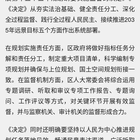
《决定》从夯实法治基础、健全责任分工、深化
全过程监督、践行全过程人民民主、接续推进203
5年远景目标五个方面作出系统部署。
在规划实施责任方面，区政府将做好指标任务分
解和责任分工，制定重大项目清单，科学编制专
项规划并确保与上位规划、国土空间规划衔接一
致。在监督机制方面，区人大常委会将综合运用
专题调研、听取和审议专项工作报告、专题询
问、工作评议等方式，对关键环节开展有效监
督，并与监察机关、审计机关的监督形成合力。
《决定》同时还明确要坚持以人民为中心推进规