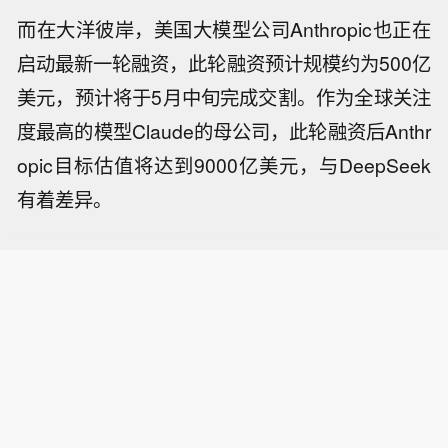
而在大洋彼岸，美国大模型公司Anthropic也正在
启动最新一轮融资，此轮融资预计规模约为500亿
美元，预计将于5月中旬完成交割。作为全球关注
度最高的模型Claude的母公司，此轮融资后Anthr
opic目标估值将达到9000亿美元，与DeepSeek
有着差异。