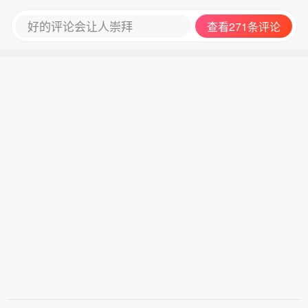
好的评论会让人崇拜
查看271条评论