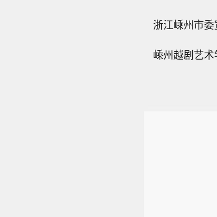
浙江嵊州市委
嵊州越剧艺术