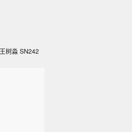
树淼 SN242