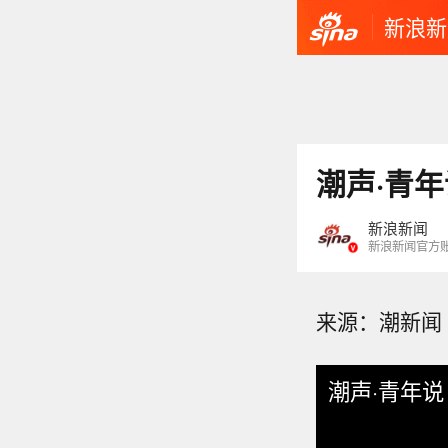
新浪新
潮声·青
新浪新闻
新浪新闻官方
来源：潮新闻
潮声·青年