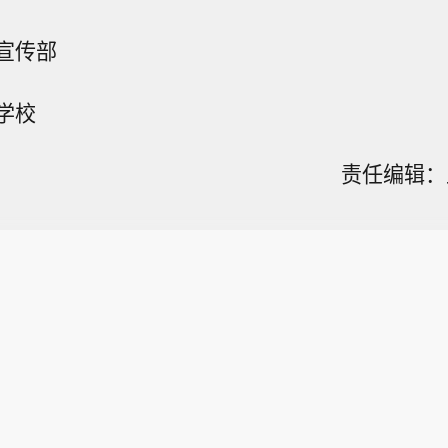
宣传部
学校
责任编辑：王