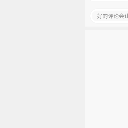
好的评论会