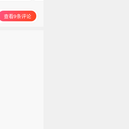
查看9条评论