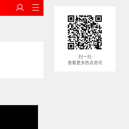
扫一扫
查看更多热点资讯