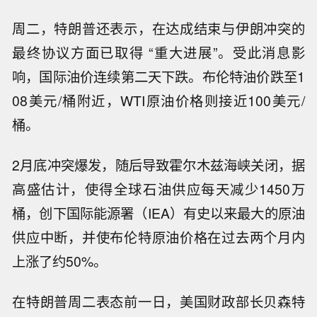
周二，特朗普还表示，在达成结束与伊朗冲突的
最终协议方面已取得 “重大进展”。受此消息影
响，国际油价连续第二天下跌。布伦特油价跌至1
08美元/桶附近，WTI原油价格则接近100美元/
桶。
2月底冲突爆发，随后导致霍尔木兹海峡关闭，据
高盛估计，使得全球石油供应每天减少1450万
桶，创下国际能源署（IEA）有史以来最大的原油
供应中断，并使布伦特原油价格在过去两个月内
上涨了约50%。
在特朗普周二表态前一日，美国财政部长贝森特