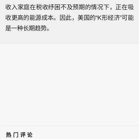
收入家庭在税收纾困不及预期的情况下，正在吸
收更高的能源成本。因此，美国的“K形经济”可能
是一种长期趋势。
热门评论