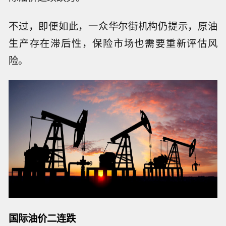
不过，即便如此，一众华尔街机构仍提示，原油
生产存在滞后性，保险市场也需要重新评估风
险。
国际油价二连跌