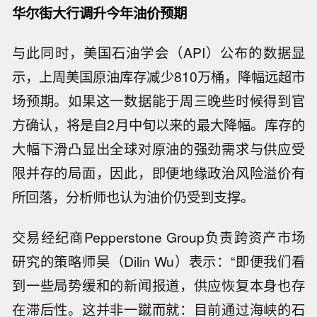
华尔街大行调升今年油价预期
与此同时，美国石油学会（API）公布的数据显
示，上周美国原油库存减少810万桶，降幅远超市
场预期。如果这一数据能于周三晚些时候得到官
方确认，将是自2月中旬以来的最大降幅。库存的
大幅下滑凸显出全球对原油的强劲需求与供应受
限并存的局面，因此，即便地缘政治风险溢价有
所回落，分析师也认为油价仍受到支撑。
交易经纪商Pepperstone Group负责跨资产市场
研究的策略师吴（Dilin Wu）表示：“即便我们看
到一些局势缓和的新闻报道，供应恢复本身也存
在滞后性。这并非一蹴而就：目前通过海峡的石