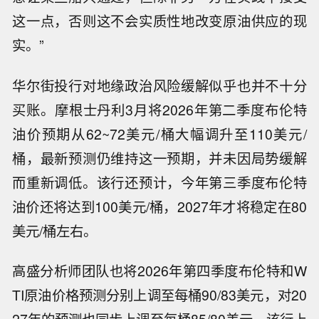
这一点，否则这不会实质性地改变原油供应的现
实。”
华尔街投行对地缘政治风险缓解似乎也并不十分
买账。摩根士丹利3月将2026年第二季度布伦特
油价预期从62~72美元/桶大幅调升至110美元/
桶，最新预测仍维持这一预期，并未因局势缓解
而重新调低。该行还预计，今年第三季度布伦特
油价还将达到100美元/桶，2027年才将稳定在80
美元/桶左右。
高盛分析师团队也将2026年第四季度布伦特和W
TI原油价格预测分别上调至每桶90/83美元，对20