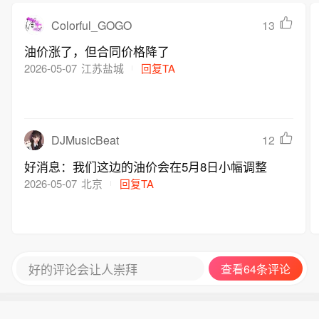
Colorful_GOGO
13
油价涨了，但合同价格降了
2026-05-07
江苏盐城
回复TA
DJMusicBeat
12
好消息：我们这边的油价会在5月8日小幅调整
2026-05-07
北京
回复TA
好的评论会让人崇拜
查看64条评论