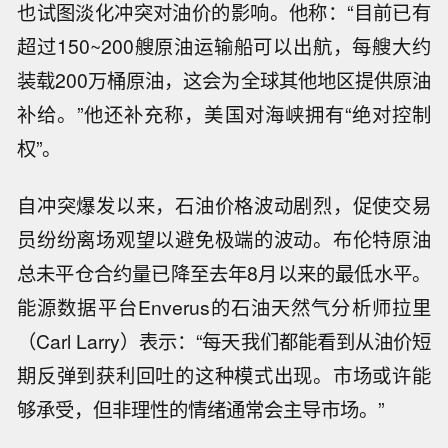
也试图淡化冲突对油价的影响。他称：“目前已有
超过150~200艘原油运输船可以出航，每艘大约
装载200万桶原油，这会为全球其他地区提供原油
补给。”他还补充称，美国对海峡拥有“绝对控制
权”。
自冲突爆发以来，石油价格波动剧烈，促使交易
员纷纷离场观望以避免极端的波动。布伦特原油
总未平仓合约量已降至去年8月以来的最低水平。
能源数据平台Enverus的石油天然气分析师拉里
（Carl Larry）表示：“每天我们都能看到从油价短
期反弹到获利回吐的这种模式出现。市场或许能
够承受，但非理性的情绪通常会主导市场。”