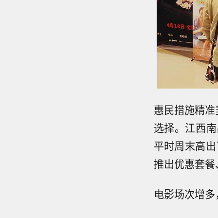
惠民措施精准
选择。江西南
平时周末高出
推出优惠套餐
电影场次增多