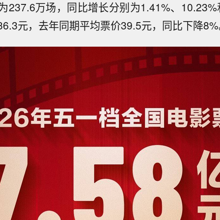
237.6万场，同比增长分别为1.41%、10.23
6.3元，去年同期平均票价39.5元，同比下降8%