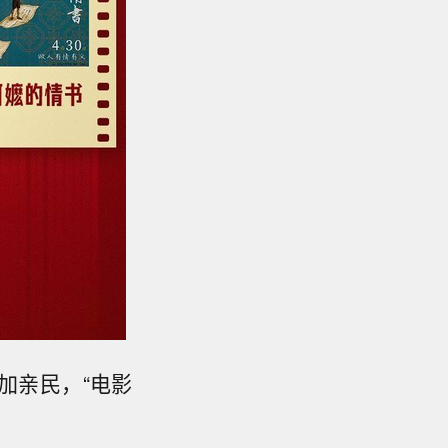
加亲民，“电影