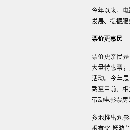
今年以来，电
发展、提振服
票价更惠民
票价更亲民是
大量特惠票；
活动。今年是
截至目前，相
带动电影票房超
多地推出观影
根有奖 畅游兰