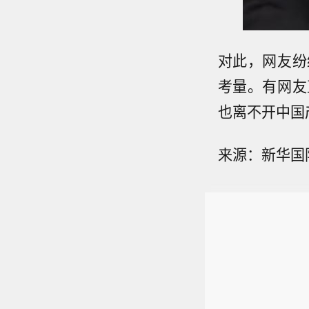
对此，网友纷
考量。有网友
也离不开中国
来源：新华国