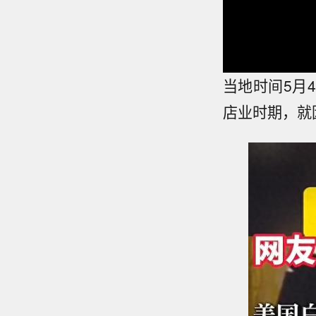
当地时间5月
店业时期，就