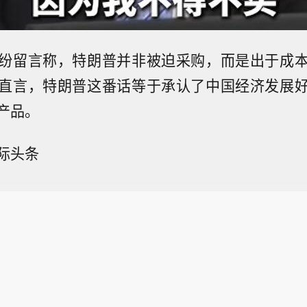
纷留言称，特朗普并非被迫采购，而是出于成
直言，特朗普这番话等于承认了中国经济发展
产品。
际头条