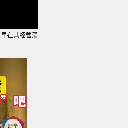
，早在其经营酒