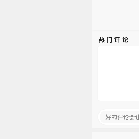
热门评论
好的评论会