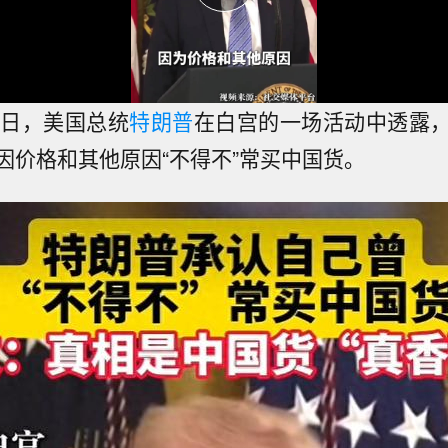
4日，美国总统
特朗普
在白宫的一场活动中透露
因价格和其他原因“不得不”常买中国货。