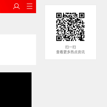
扫一扫
查看更多热点资讯