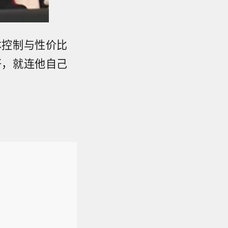
本控制与性价比
好，就连他自己