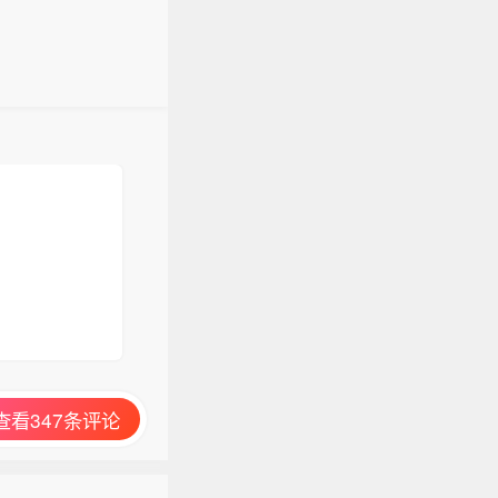
查看347条评论