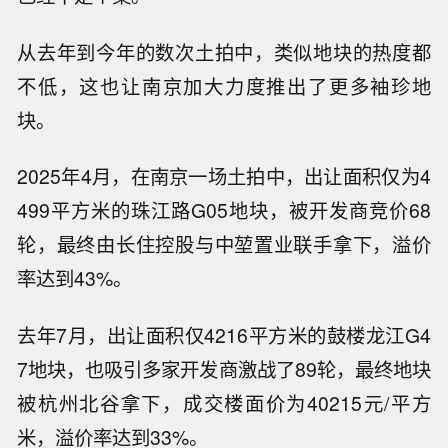
从去年到今年的数次土拍中，类似地块的热度都
不低，这也让南京加大力度推出了更多袖珍地
块。
2025年4月，在南京一场土拍中，出让面积仅为4
499平方米的珠江路G05地块，被开发商竞价68
轮，最终由长住控股与中堃置业联手拿下，溢价
率达到43%。
去年7月，出让面积仅4216平方米的鼓楼龙江G4
7地块，也吸引多家开发商激战了89轮，最终地块
被杭州北谷拿下，成交楼面价为40215元/平方
米，溢价率达到33%。