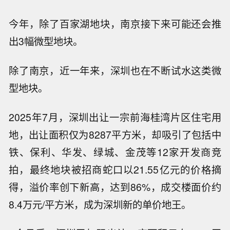
今年，除了百家湖地块，南京接下来可能还会推
出3幅微型地块。
除了南京，近一年来，深圳也在不断试水这类微
型地块。
2025年7月，深圳出让一宗前海桂湾片区住宅用
地，出让面积仅为8287平方米，却吸引了包括中
铁、保利、华发、绿城、金茂等12家开发商竞
拍，最终地块被招商蛇口以21.55亿元的价格摘
得，溢价率创下新高，达到86%，成交楼面价约
8.4万元/平方米，成为深圳新的单价地王。