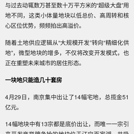
与过去动辄数万甚至数十万平方米的“超级大盘”用
地不同，这类小体量地块以低总价、高周转和核
心区位优势，频频拍出高溢价。
随着土地供应逻辑从“大规模开发”转向“精细化供
地”，微型地块的增多，不仅将改变开发模式，也
正在重塑未来城市的居住形态。
一块地只能造几十套房
4月29日，南京集中出让了14幅宅地，总揽金51
亿元。
14幅地块中有13宗都是底价出让，而唯一一宗引