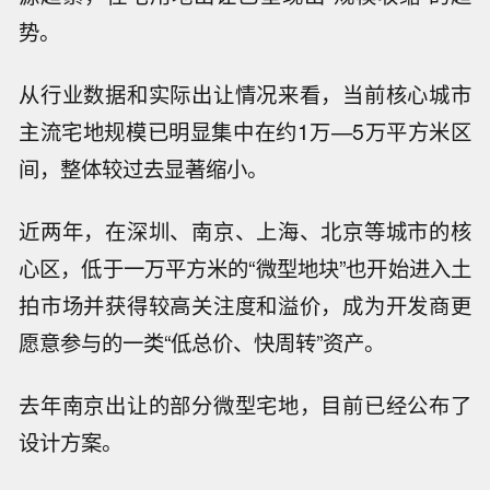
势。
从行业数据和实际出让情况来看，当前核心城市
主流宅地规模已明显集中在约1万—5万平方米区
间，整体较过去显著缩小。
近两年，在深圳、南京、上海、北京等城市的核
心区，低于一万平方米的“微型地块”也开始进入土
拍市场并获得较高关注度和溢价，成为开发商更
愿意参与的一类“低总价、快周转”资产。
去年南京出让的部分微型宅地，目前已经公布了
设计方案。