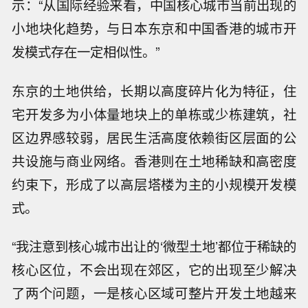
示：“从国际经验来看，中国核心城市当前出现的
小地块化趋势，与日本东京和中国香港的城市开
发模式存在一定相似性。”
东京的土地供给，长期以高度碎片化为特征，住
宅开发多为小体量地块上的单栋或少栋建筑，社
区边界感较弱，居民生活高度依赖街区层面的公
共设施与商业网络。香港则在土地稀缺和高密度
约束下，形成了以高层塔楼为主的小规模开发模
式。
“我注意到核心城市出让的‘微型土地’都位于稀缺的
核心区位，不会出现在郊区，它的出现至少解决
了两个问题，一是核心区域可整片开发土地越来