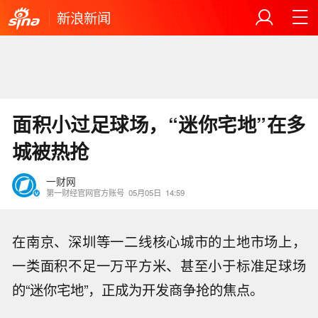
新浪新闻
面积小过足球场，“迷你宅地”在多
城被热抢
一财网
第一财经官网官方账号
05月05日
14:59
在南京、深圳等一二线核心城市的土地市场上，
一类面积不足一万平方米、甚至小于标准足球场
的“迷你宅地”，正成为开发商争抢的焦点。