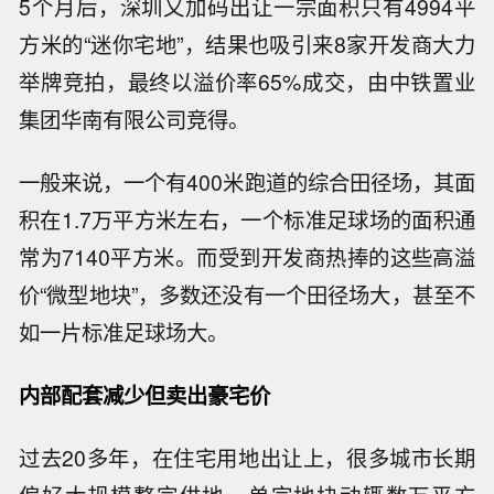
5个月后，深圳又加码出让一宗面积只有4994平
方米的“迷你宅地”，结果也吸引来8家开发商大力
举牌竞拍，最终以溢价率65%成交，由中铁置业
集团华南有限公司竞得。
一般来说，一个有400米跑道的综合田径场，其面
积在1.7万平方米左右，一个标准足球场的面积通
常为7140平方米。而受到开发商热捧的这些高溢
价“微型地块”，多数还没有一个田径场大，甚至不
如一片标准足球场大。
内部配套减少但卖出豪宅价
过去20多年，在住宅用地出让上，很多城市长期