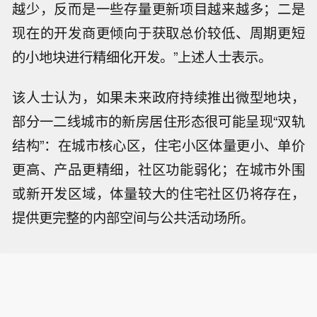
越少，反而是一些存量更新项目越来越多；二是
现在的开发商更倾向于获取总价较低、周期更短
的小地块进行精细化开发。”上述人士表示。
该人士认为，如果未来政府持续推出微型地块，
部分一二线城市的新房居住形态很可能呈现“双轨
结构”：在城市核心区，住宅小区体量更小、单价
更高、产品更精细，社区功能弱化；在城市外围
或新开发区域，体量较大的住宅社区仍将存在，
提供更完整的内部空间与公共活动场所。