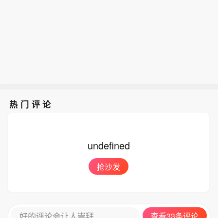
热门评论
undefined
抢沙发
好的评论会让人崇拜
查看33条评论