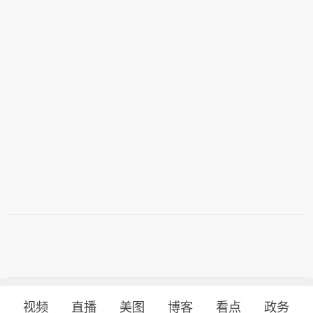
视频
直播
美图
博客
看点
政务