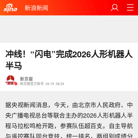
新浪新闻
冲线！“闪电”完成2026人形机器人
半马
新京报
新京报官方账号
04.19
08:24
据央视新闻消息，今天，由北京市人民政府、中
央广播电视总台等联合主办的2026人形机器人半
程马拉松鸣枪开跑，参赛队伍超百支。自主导航
与遥控赛队同台竞技，统一排名，两组别成绩分