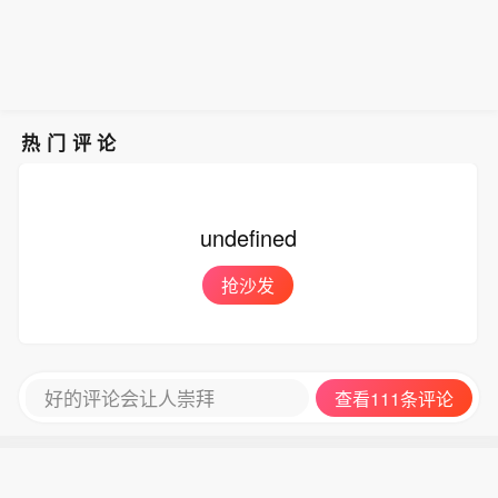
热门评论
undefined
抢沙发
好的评论会让人崇拜
查看111条评论