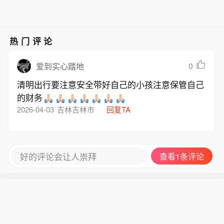
热门评论
0
爱到实心踏地
清明出行要注意安全带好自己的小孩注意保管自己
的财务
2026-04-03
吉林吉林市
回复TA
好的评论会让人崇拜
查看1条评论