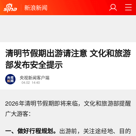
新浪新闻
清明节假期出游请注意 文化和旅游
部发布安全提示
央视新闻客户端
04.02
14:40
2026年清明节假期即将来临，文化和旅游部提醒
广大游客：
一、做好行程规划。
出游前，关注途经地、目的