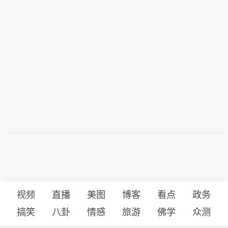
视频
直播
美图
博客
看点
政务
搞笑
八卦
情感
旅游
佛学
众测