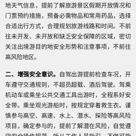
地天气信息，提前了解旅游景区假期开放情况和
门票预约措施，预备必需物品和常用药品，选择
合适出行方式，合理规划旅游线路和时间。不前
往未开发、未开放和缺乏安全保障的区域，密切
关注出境游目的地安全形势和注意事项，不前往
高风险地区。
二、增强安全意识。
自驾出游提前检查车况，开
车遵守交通规则，不超员超载、酒后驾驶。驾乘
机动车或乘坐公共交通工具出游时，全程系好安
全带。乘坐观光游船时，按规定穿着救生衣。谨
慎参与高空、高速、水上、潜水、探险等高风险
项目，确定参与的，提前了解潜在风险，自觉遵