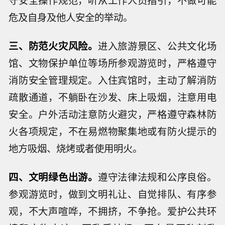
守安全操作规范，听从工作人员指引，不做可能
危及自身及他人安全的举动。
三、防范火灾风险。
进入旅游景区、公共文化场
馆、文物保护单位等场所参观游览时，严格遵守
消防安全管理规定。入住宾馆时，主动了解消防
疏散通道，不躺卧在沙发、床上吸烟，注意用电
安全。户外活动注意防火避灾，严格遵守森林防
火各项规定，不在易燃物聚集地或有防火提示的
地方吸烟、烧烤或者使用明火。
四、文明绿色出游。
遵守法律法规和公序良俗。
参观游览时，做到文明礼让、自觉排队、有序参
观，不大声喧哗，不拥挤，不争抢。爱护公共环