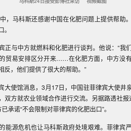
马科斯24日接受彭博社采访
视频截图
访中，马科斯还感谢中国在化肥问题上提供帮助
口。
宾正与中方就燃料和化肥进行谈判。他说：“我
的贸易安排区分开来……在化肥方面，中方没
相反，他们提供了很大的帮助。”
宾大使馆消息，3月17日，中国驻菲律宾大使井
，双方就农业领域合作进行交流。另据路透社报
方已承诺“不会限制对菲律宾的化肥出口”。
的能源危机也让马科斯政府处境艰难。菲律宾