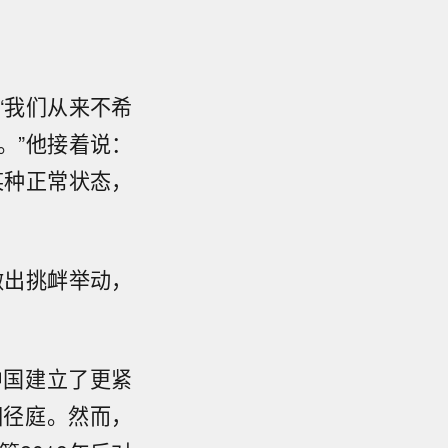
“我们从来不希
。”他接着说：
某种正常状态，
做出挑衅举动，
中国建立了更紧
相径庭。然而，