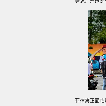
争议，并探索
菲律宾正面临