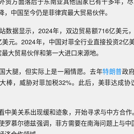
外资方面落后于东南亚其他国家已有十多年，尽管
降，中国至今仍是菲律宾最大贸易伙伴。
站数据显示，2024年，双边贸易额716亿美元
8亿美元。2024年，中国对菲全行业直接投资2
宾最大贸易伙伴和第一大进口来源地。
国大腿，但实际上是一厢情愿。去年
特朗普
政
大棒，威胁对菲加税32%。此后，美菲达成协
看中美关系出现缓和迹象，开始寻求与中方合作
使罗慕尔德兹强调，菲方需要在南海问题上与中国