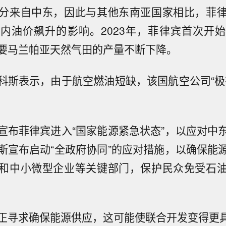
分来自中东，因此与其他东南亚国家相比，菲
内油价飙升的影响。2023年，菲律宾首次开
要马兰帕亚天然气田的产量不断下降。
科斯表示，由于航空燃油短缺，该国航空公司“极
宣布菲律宾进入“国家能源紧急状态”，以应对中
斯宣布启动“全政府协同”的应对措施，以确保能
和中小微型企业等关键部门，保护民众免受石
正寻求确保能源供应，这可能使联合开发变得更