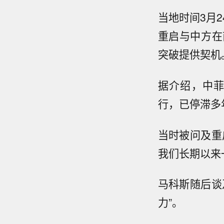
当地时间3月
重启与中方在
突破提供契机
据介绍，中
行，已停滞多
当时被问及重
我们长期以来
马科斯随后谈
力”。