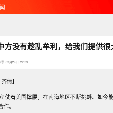
闻
中方没有趁乱牟利，给我们提供很
账号
03月24日
22:39
 齐倩】
宾仗着美国撑腰，在南海地区不断挑衅。如今
合作。