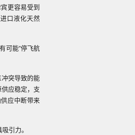
律宾更容易受到
始进口液化天然
有可能”停飞航
东冲突导致的能
源供应稳定，支
油供应中断带来
具吸引力。