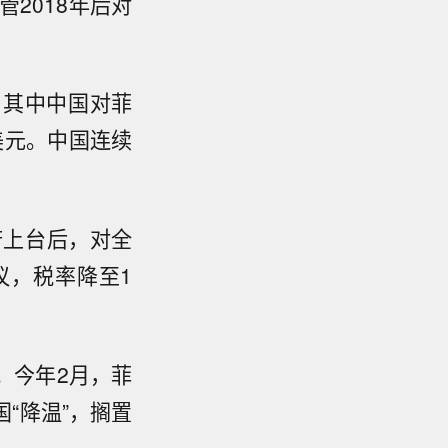
2018年后对
，其中中国对菲
亿美元。中国连续
府上台后，对全
议，税率降至1
。今年2月，菲
“降温”，搁置