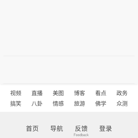
视频
直播
美图
博客
看点
政务
搞笑
八卦
情感
旅游
佛学
众测
首页
导航
反馈
登录