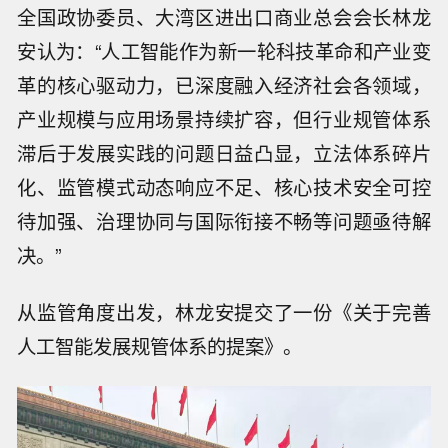
全国政协委员、大湾区进出口商业总会会长林龙
安认为：“人工智能作为新一轮科技革命和产业变
革的核心驱动力，已深度融入经济社会各领域，
产业规模与应用场景持续扩容，但行业规管体系
滞后于发展实践的问题日益凸显，立法体系碎片
化、监管模式动态响应不足、核心技术安全可控
待加强、治理协同与国际衔接不畅等问题亟待解
决。”
从监管角度出发，林龙安提交了一份《关于完善
人工智能发展规管体系的提案》。