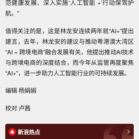
范健康发展、深入实施‘人工智能 +’行动保驾护
航。”
值得关注的是，这是林龙安连续两年就“AI+”提出
建言，去年，林龙安的建议与推动粤港澳大湾区
“AI + 跨境电商”融合发展有关，他提出推动AI技术
与跨境电商的深度结合，而今年从监管再度聚焦
“AI+”，进一步助力人工智能行业的可持续发展。
编辑 杨娟娟
校对 卢茜
新浪热点