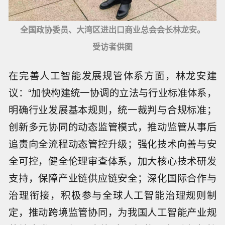
全国政协委员、大湾区进出口商业总会会长林龙安。
受访者供图
在完善人工智能发展规管体系方面，林龙安建
议：“加快构建统一协调的立法与行业标准体系，
明确行业发展基本规则，统一裁判与合规标准；
创新多元协同的动态监管模式，推动监管从事后
追责向全流程动态管控升级；强化技术向善与安
全可控，健全伦理审查体系，加大核心技术研发
支持，保障产业链供应链安全；深化国际合作与
治理衔接，积极参与全球人工智能治理规则制
定，推动跨境监管协同，为我国人工智能产业规