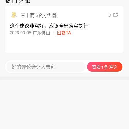
热门评论
0
三十而立的小甜甜
这个建议非常好，应该全部落实执行
2026-03-05
广东佛山
回复TA
好的评论会让人崇拜
查看1条评论