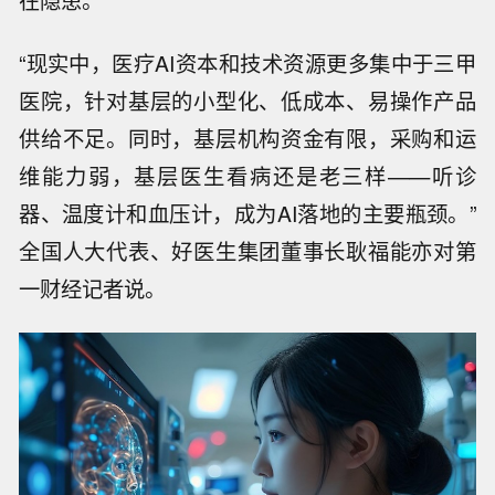
在隐患。
“现实中，医疗AI资本和技术资源更多集中于三甲
医院，针对基层的小型化、低成本、易操作产品
供给不足。同时，基层机构资金有限，采购和运
维能力弱，基层医生看病还是老三样——听诊
器、温度计和血压计，成为AI落地的主要瓶颈。”
全国人大代表、好医生集团董事长耿福能亦对第
一财经记者说。