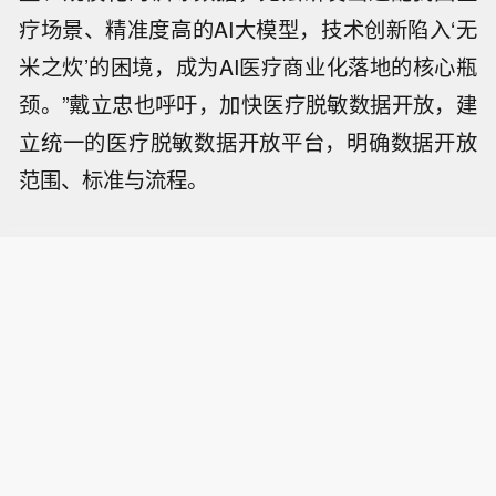
疗场景、精准度高的AI大模型，技术创新陷入‘无
米之炊’的困境，成为AI医疗商业化落地的核心瓶
颈。”戴立忠也呼吁，加快医疗脱敏数据开放，建
立统一的医疗脱敏数据开放平台，明确数据开放
范围、标准与流程。