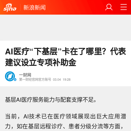
新浪新闻
AI医疗“下基层”卡在了哪里？代表
建议设立专项补助金
一财网
第一财经官网官方账号
03.04
19:28
基层AI医疗服务能力与配套支撑不足。
当前，AI技术已在医疗领域展现出巨大应用潜
力，如在基层远程诊疗、患者分级分流等方面，