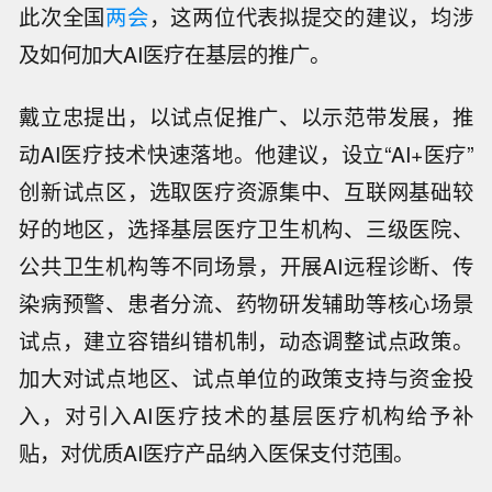
此次全国
两会
，这两位代表拟提交的建议，均涉
及如何加大AI医疗在基层的推广。
戴立忠提出，以试点促推广、以示范带发展，推
动AI医疗技术快速落地。他建议，设立“AI+医疗”
创新试点区，选取医疗资源集中、互联网基础较
好的地区，选择基层医疗卫生机构、三级医院、
公共卫生机构等不同场景，开展AI远程诊断、传
染病预警、患者分流、药物研发辅助等核心场景
试点，建立容错纠错机制，动态调整试点政策。
加大对试点地区、试点单位的政策支持与资金投
入，对引入AI医疗技术的基层医疗机构给予补
贴，对优质AI医疗产品纳入医保支付范围。