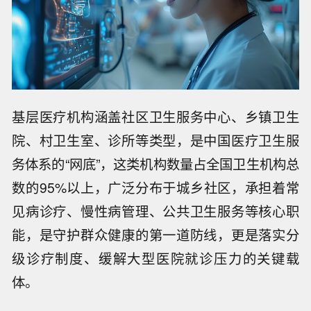
基层医疗机构涵盖社区卫生服务中心、乡镇卫生
院、村卫生室、诊所等类型，是中国医疗卫生服
务体系的“网底”，这类机构数量占全国卫生机构总
数的95%以上，广泛分布于城乡社区，承担着常
见病诊疗、慢性病管理、公共卫生服务等核心职
能，是守护群众健康的第一道防线，更是落实分
级诊疗制度、缓解大型医院就诊压力的关键载
体。