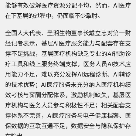
能够有效破解医疗资源分配不均，然而，AI医疗
在下基层的过程中，仍面临不少掣肘。
全国人大代表、圣湘生物董事长戴立忠对第一财
经记者表示，基层AI医疗服务能力与配套存在支
撑不足挑战，基层医疗机构缺乏专业的AI辅助诊
疗工具和线上服务终端支撑，医务人员AI技术应
用能力不足，难以充分发挥AI远程诊断、AI辅诊
的技术优势；AI医疗服务未充分纳入医疗机构绩
效考核与薪酬分配体系，激励机制缺失，基层医
疗机构与医务人员参与积极性不足；相关配套支
撑体系不完善，AI医疗服务与电子健康档案、医
保数据的互联互通不足，数据安全与隐私保护存