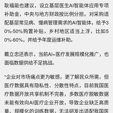
耿福能也建议，设立基层医生AI智能体应用专项
补助金，中央与地方财政按比例分担。对采购适
配基层常见病、慢病管理需求的AI智能体，给予3
0%-50%购置补贴，乡村地区适当上浮，比如5
0%-60%，并给予年度运维补助。
戴立忠还表示，当前AI+医疗发展规模化推广，也
面临数据供给不足挑战。
“企业对市场痛点更为敏感，更了解民众所需，但
医疗数据具有隐私性、分散性特点，目前我国医
疗数据开放共享机制不完善，多数医疗脱敏数据
未能有效向AI医疗企业开放，导致企业缺乏高质
量、规模化的训练数据，无法研发出适配我国医