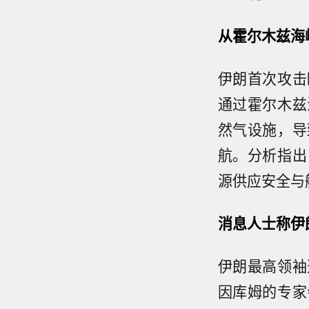
从霍尔木兹海
伊朗首次攻击
通过霍尔木兹
然气设施，导
航。分析指出
源供应安全与
消息人士称伊
伊朗最高领袖
因库姆的专家