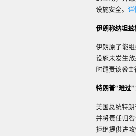
设施安全。
详
伊朗称纳坦兹
伊朗原子能组
设施未发生放
时谴责该袭击
特朗普“难过
美国总统特朗
并将责任归咎
拒绝提供进攻