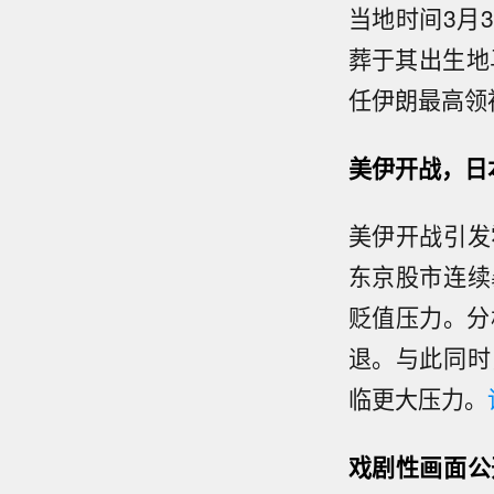
当地时间3月
葬于其出生地
任伊朗最高领
美伊开战，日
美伊开战引发
东京股市连续
贬值压力。分
退。与此同时
临更大压力。
戏剧性画面公