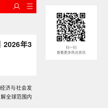
026年3
扫一扫
查看更多热点资讯
经济与社会发
了解全球范围内