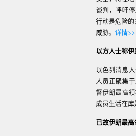
谈判，呼吁停
行动是危险的
威胁。
详情>>
以方人士称伊
以色列消息人
人员正聚集于
督伊朗最高领
成员生活在库
已故伊朗最高