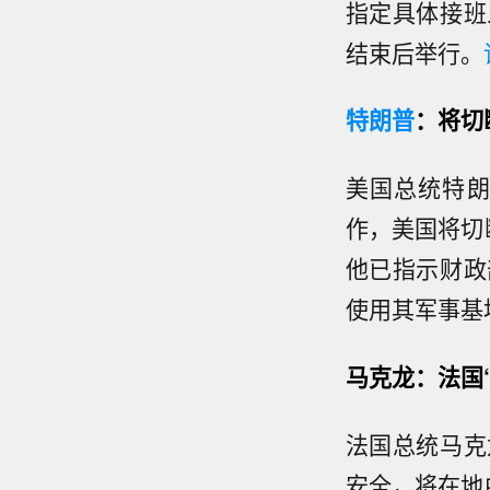
指定具体接班
结束后举行。
特朗普
：将切
美国总统特朗
作，美国将切
他已指示财政
使用其军事基
马克龙：法国
法国总统马克
安全，将在地