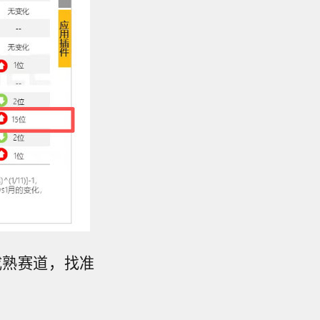
成熟赛道，找准