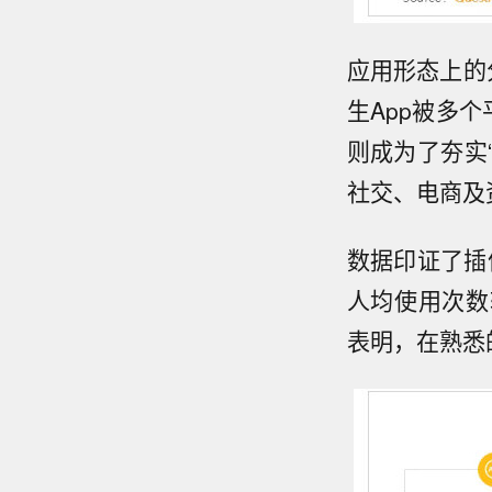
应用形态上的
生App被多个
则成为了夯实
社交、电商及
数据印证了插
人均使用次数较
表明，在熟悉