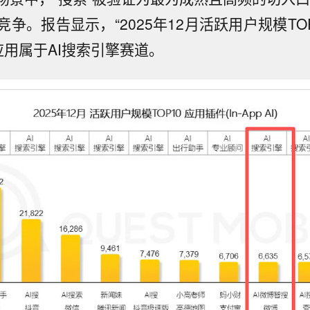
争。报告显示，“2025年12月活跃用户规模TOP
应用属于AI搜索引擎赛道。