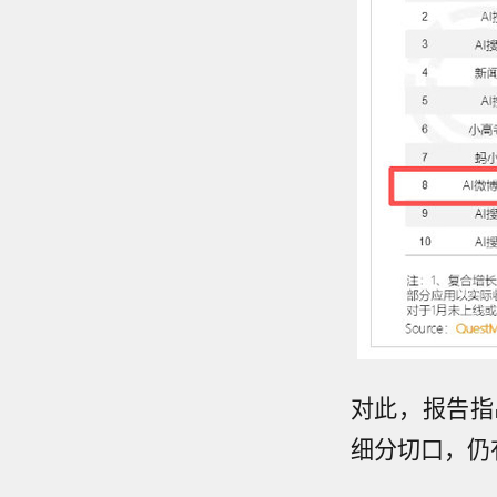
对此，报告指
细分切口，仍