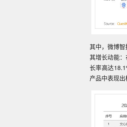
其中，微博智
其增长动能：
长率高达18
产品中表现出