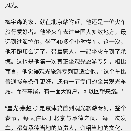
风光。
梅宇森的家，就在北京站附近，他还是一位火车
旅行爱好者。他坐火车去过全国大多数地方，最
远到过海拉尔，坐了40多个小时慢车。这一次，
他不跑那么远了，带着家人，一起坐火车到了承
德。这也是他第一次真正坐观光旅游专列，相比
而言，他觉得观光旅游专列更适合他，“这个车比
普通慢车条件更好，还有一节专门的全景观光车
厢，而在车尾，有一面大窗户，可以回望来路。”
“星光·燕赵号”是京津冀首列观光旅游专列，整个
春节，每天往返于北京与承德之间。每一次发
车，都有承德当地的负责人，介绍当地的文化、