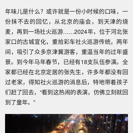
年味儿是什么？或许就是一份小时候的口味，一
份抹不去的回忆，从北京的庙会，到天津的烧
麦，再到一场社火巡游……2024年，位于河北张
家口的古城宣化，重拾彩车社火巡游传统，两年
间，吸引了众多京津冀游客，重温当年的过年盛
景。到今年马年春节，已经有18支队伍参演。全
家都已经在北京定居的张先生，许多年都没有回
过老家，得知社火巡游的消息后，特地带着孩子
们赶了回去，“看到这热闹的表演，仿佛立刻就回
到了童年。”