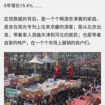
5年增长15.4%……
宏观数据的背后，是一个个畅游京津冀的家庭，
是坐在观光专列上往来京畿的游客；是从北京出
发，带着家人游遍天津和河北的居民；也是带着
自家的特产，在一个个市场上展销的商户们。