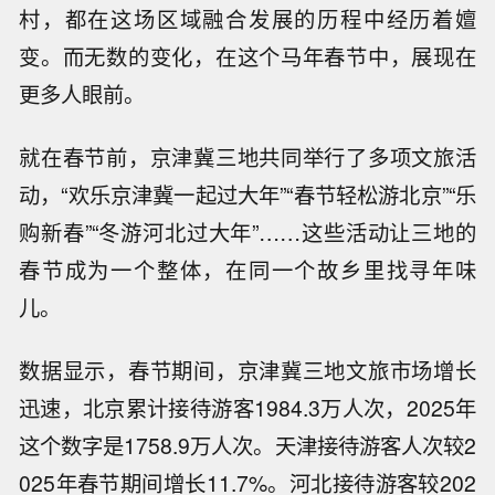
村，都在这场区域融合发展的历程中经历着嬗
变。而无数的变化，在这个马年春节中，展现在
更多人眼前。
就在春节前，京津冀三地共同举行了多项文旅活
动，“欢乐京津冀一起过大年”“春节轻松游北京”“乐
购新春”“冬游河北过大年”……这些活动让三地的
春节成为一个整体，在同一个故乡里找寻年味
儿。
数据显示，春节期间，京津冀三地文旅市场增长
迅速，北京累计接待游客1984.3万人次，2025年
这个数字是1758.9万人次。天津接待游客人次较2
025年春节期间增长11.7%。河北接待游客较202