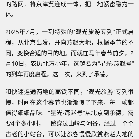
的路网，将京津冀连成一体，把三地紧密融为一
体。
2025年7月，一列特殊的“观光旅游专列”正式启
程，从北京出发，开向燕赵大地，根据季节的不
同，变换合适的目的地。而就在马年春节前夕，2
月10日，农历北方小年，这趟名为“星光·燕赵号”
的列车再度启程，这一次，来到了承德。
和快速连通两地的高铁不同，“观光旅游”专列很
慢，时间在这个春节也渐渐慢了下来，每一帧都
值得细细品味。“星光·燕赵号”从北京到承德，需
要4个多小时，一路穿过山岭与河谷，经过一个个
古老的小站台，可以让旅客慢慢欣赏燕赵大地的