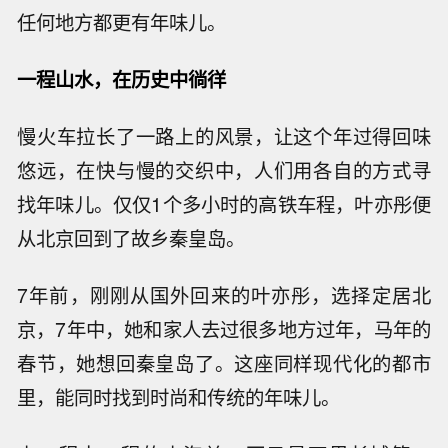
任何地方都更有年味儿。
一程山水，在历史中
徜徉
慢火车拉长了一路上的风景，让这个年过得回味
悠远，在快与慢的交织中，人们用各自的方式寻
找年味儿。仅仅1个多小时的高铁车程，叶亦彤便
从北京回到了故乡秦皇岛。
7年前，刚刚从国外回来的叶亦彤，选择定居北
京，7年中，她和家人去过很多地方过年，马年的
春节，她想回秦皇岛了。这座同样现代化的都市
里，能同时找到时尚和传统的年味儿。