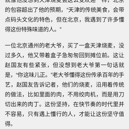
的包容超出了他的预期，“天津的传统美食，会带
点码头文化的特色，但在北京，我遇到了许多懂
得这份特殊味道的人。”
一位北京通州的老大爷，买了一盒天津烧麦，没
过多久，他又带着盒子急匆匆回到摊位前。这让
赵国友有些紧张，但没想到老大爷第一句话就
是，“你这味儿正。”老大爷懂得这份传承百年的手
艺，赵国友告诉记者，他们的烧麦，沿用着传统
的做法，比如里面的肉，不用绞肉机，而是用刀
切出来的肉丁。这份坚持，在快节奏的时代里并
不容易，只有遇上懂行的人，才能让这份坚守值
得。