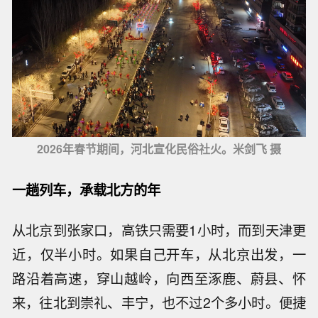
2026年春节期间，河北宣化民俗社火。米剑飞 摄
一趟列车，承载北方的年
从北京到张家口，高铁只需要1小时，而到天津更
近，仅半小时。如果自己开车，从北京出发，一
路沿着高速，穿山越岭，向西至涿鹿、蔚县、怀
来，往北到崇礼、丰宁，也不过2个多小时。便捷