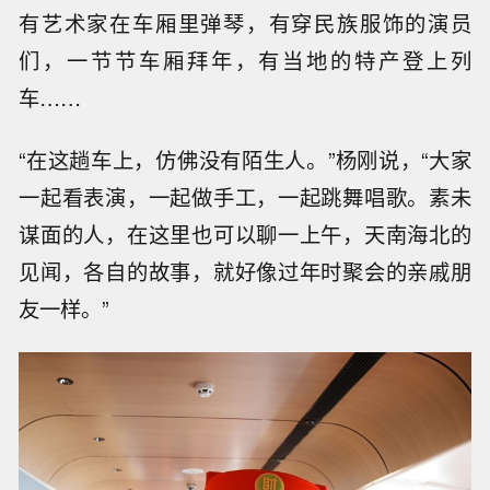
有艺术家在车厢里弹琴，有穿民族服饰的演员
们，一节节车厢拜年，有当地的特产登上列
车……
“在这趟车上，仿佛没有陌生人。”杨刚说，“大家
一起看表演，一起做手工，一起跳舞唱歌。素未
谋面的人，在这里也可以聊一上午，天南海北的
见闻，各自的故事，就好像过年时聚会的亲戚朋
友一样。”