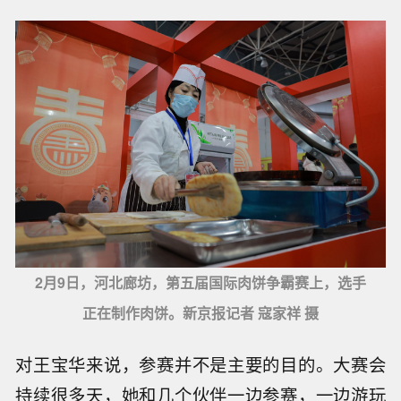
2月9日，河北廊坊，第五届国际肉饼争霸赛上，选手
正在制作肉饼。新京报记者 寇家祥 摄
对王宝华来说，参赛并不是主要的目的。大赛会
持续很多天，她和几个伙伴一边参赛，一边游玩