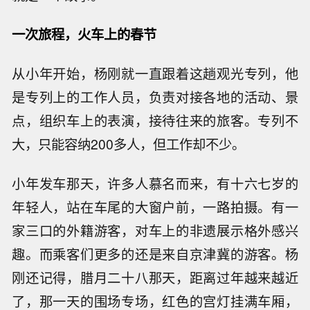
一次旅程，火车上的春节
从小年开始，杨刚就一直跟着这趟观光专列，他
是专列上的工作人员，负责对接各地的活动、景
点，组织车上的表演，接待往来的旅客。专列不
大，只能容纳200多人，但工作却不少。
小年发车那天，许多人慕名而来，有十六七岁的
年轻人，站在车尾的大窗户前，一路拍摄。有一
家三口的外籍游客，对车上的非遗展示格外感兴
趣。而乘客们更多的还是来自京津冀的游客。杨
刚还记得，腊月二十八那天，距离过年越来越近
了，那一天的围场专场，红色的宫灯挂满车厢，