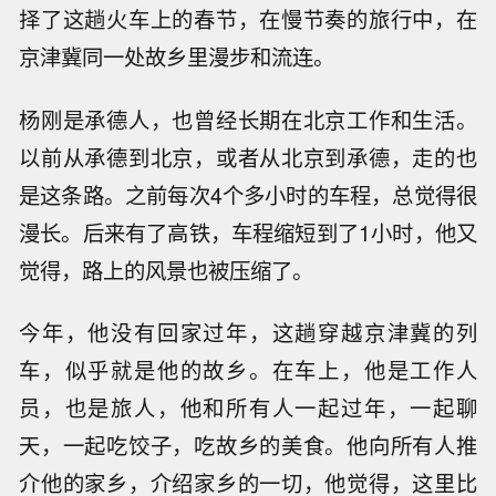
择了这趟火车上的春节，在慢节奏的旅行中，在
京津冀同一处故乡里漫步和流连。
杨刚是承德人，也曾经长期在北京工作和生活。
以前从承德到北京，或者从北京到承德，走的也
是这条路。之前每次4个多小时的车程，总觉得很
漫长。后来有了高铁，车程缩短到了1小时，他又
觉得，路上的风景也被压缩了。
今年，他没有回家过年，这趟穿越京津冀的列
车，似乎就是他的故乡。在车上，他是工作人
员，也是旅人，他和所有人一起过年，一起聊
天，一起吃饺子，吃故乡的美食。他向所有人推
介他的家乡，介绍家乡的一切，他觉得，这里比