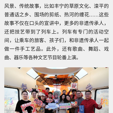
风景、传统故事，比如丰宁的草原文化、滦平的
普通话之乡、围场的剪纸、热河的缠花……这些
故事不仅在口头的宣讲中，更多的非遗传承人，
还把技艺带到了列车上。列车有专门的活动空
间，让乘车的旅客、孩子们，和非遗传承人一起
做一件手工艺品。此外，还有歌曲、舞蹈、戏
曲、器乐等各种文艺节目轮番上演。