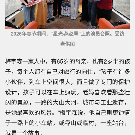
2026年春节期间，“星光·燕赵号”上的演员合照。受访
者供图
梅宇森一家人中，有65岁的母亲，也有2岁半的孩
子，每个人都有自己对旅行的向往，“孩子有许多
小伙伴，列车上空间很大，而且做了专门的保护
设计，孩子可以在车上疯玩。老妈喜欢看那些壮
阔的景象，一路的大山大河，城市与工业遗存，
是她最喜欢的风景。”梅宇森说，他自己则更钟情
于一路上的小车站，或靠山或临村，一座站台，
就是一个故事。