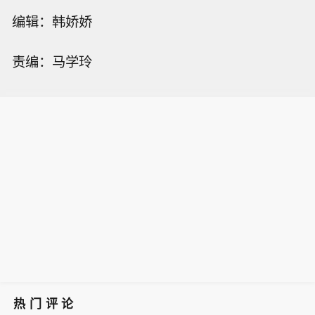
编辑：韩娇娇
责编：马学玲
热门评论