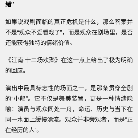
绪”
如果说戏剧面临的真正危机是什么，那么答案并
不是“观众不爱看戏了”，而是观众在剧场里，是否
还能获得独特的情绪价值。
《江南·十二场欢聚》在这一点上给出了极为明确
的回应。
演出中最具标志性的场面之一，是那条贯穿全剧
的“小船”。它不仅是舞美装置，更是一种情绪隐
喻：演员与观众同处一舟，命运、历史与当下在
同一水面上缓慢漂流。观众并非旁观者，而是“正
在经历的人”。