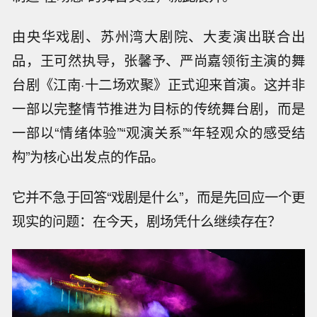
由央华戏剧、苏州湾大剧院、大麦演出联合出
品，王可然执导，张馨予、严尚嘉领衔主演的舞
台剧《江南·十二场欢聚》正式迎来首演。这并非
一部以完整情节推进为目标的传统舞台剧，而是
一部以“情绪体验”“观演关系”“年轻观众的感受结
构”为核心出发点的作品。
它并不急于回答“戏剧是什么”，而是先回应一个更
现实的问题：在今天，剧场凭什么继续存在？