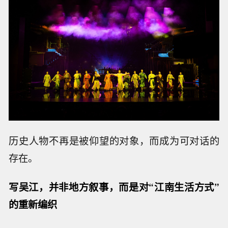
历史人物不再是被仰望的对象，而成为可对话的
存在。
写吴江，并非地方叙事，而是对“江南生活方式”
的重新编织