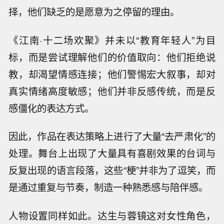
择，他们缺乏的是愿意为之停留的理由。
《江南·十二场欢聚》并未以“教育年轻人”为目
标，而是尝试理解他们的价值取向：他们拒绝说
教，却渴望情感连接；他们警惕宏大叙事，却对
真实情绪高度敏感；他们并非反感传统，而是反
感僵化的表达方式。
因此，作品在表达策略上进行了大量“去严肃化”的
处理。舞台上出现了大量具有喜剧效果的台词与
反复出现的语言段落，这些“梗”并非为了逗笑，而
是通过重复与节奏，制造一种熟悉感与陪伴感。
人物设置同样如此。达生与蓉镜这对女性角色，