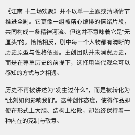
《江南·十二场欢聚》并不以单一主题或清晰情节
推进全剧。它更像一组被精心编排的情绪片段，
共同构成一条精神河流。但这并不意味着它是“无
厘头”的。恰恰相反，剧中每一个人物都有清晰的
历史原型与性格依据。主创团队并未消费历史，
而是在尊重历史的前提下，选择用当代观众可以
感知的方式与之相遇。
历史不再被讲述为“发生过什么”，而是被转化为
“此刻如何影响我们”。这种创作态度，使得作品即
便在形式上大胆、结构上松散，却始终保持着一
种内在的克制与敬意。