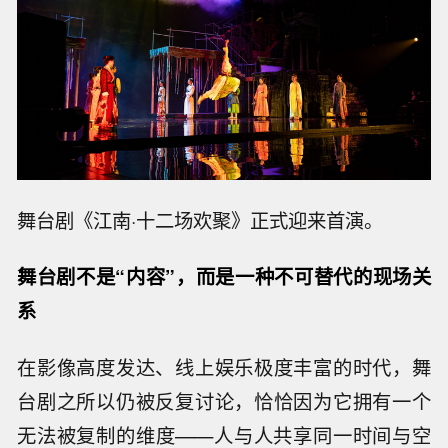
舞台剧《江南·十二场欢聚》正式迎来首演。
舞台剧不是“内容”，而是一种不可替代的现场关
系
在影像高度发达、线上娱乐极度丰富的时代，舞
台剧之所以仍被反复讨论，恰恰因为它拥有一个
无法被复制的维度——人与人共享同一时间与空