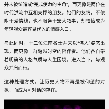
并未被塑造成“完成使命的主角”，而更像是两位在
时代洪流中互相支撑的朋友。她们的友情，不依
附于爱情线，也不服务于宏大叙事，却恰恰成为
年轻观众最容易代入的情感入口。
与此同时，十二位江南名士并未以“伟人”姿态出
现，而更像一群跨越时空的陪伴者。他们各自带
着明确的人格气质与人生困境，进入当下，与观
众并肩而行。
这种处理方式，让历史人物不再是被仰望的对
象，而成为可对话的存在。