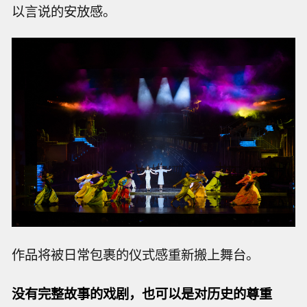
以言说的安放感。
作品将被日常包裹的仪式感重新搬上舞台。
没有完整故事的戏剧，也可以是对历史的尊重