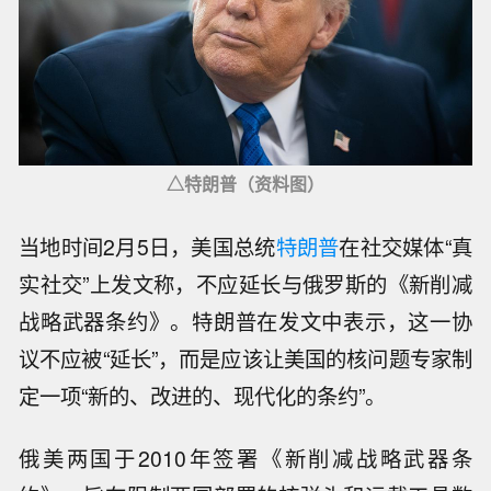
△特朗普（资料图）
当地时间2月5日，美国总统
特朗普
在社交媒体“真
实社交”上发文称，不应延长与俄罗斯的《新削减
战略武器条约》。特朗普在发文中表示，这一协
议不应被“延长”，而是应该让美国的核问题专家制
定一项“新的、改进的、现代化的条约”。
俄美两国于2010年签署《新削减战略武器条