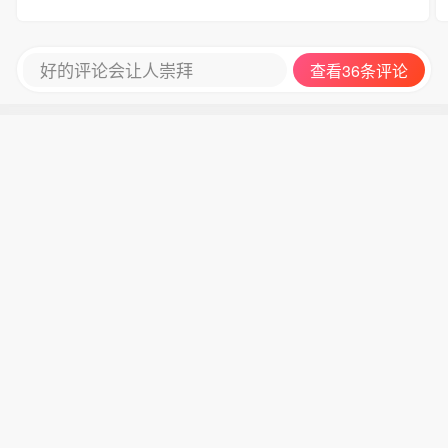
好的评论会让人崇拜
查看36条评论