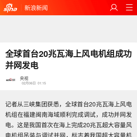
新浪新闻
全球首台20兆瓦海上风电机组成功
并网发电
央视
02月06日
01:15
记者从三峡集团获悉，全球首台20兆瓦海上风电
机组在福建闽南海域顺利完成调试，成功并网发
电。这是我国首次在海上完成20兆瓦超大容量风
电机组吊装与调试并网，标志着我国超大容量机