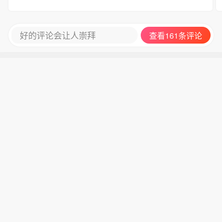
好的评论会让人崇拜
查看161条评论