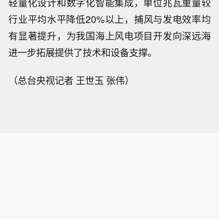
轻量化设计和数字化智能集成，单位兆瓦重量较
行业平均水平降低20%以上，捕风与发电效率均
有显著提升，为我国海上风电项目开发向深远海
进一步拓展提供了技术和设备支撑。
（总台央视记者 王世玉 张伟）