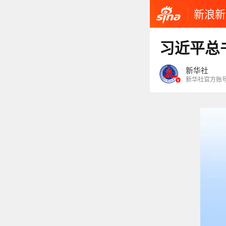
新浪新
习近平总
新华社
新华社官方账