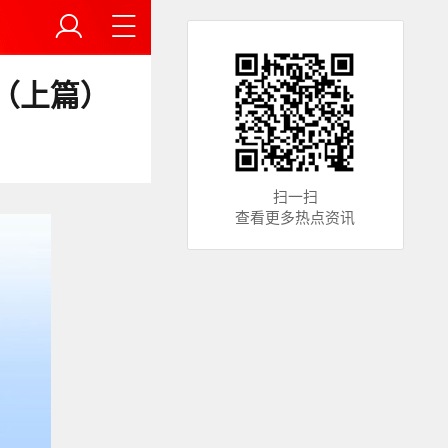
（上篇）
扫一扫
查看更多热点资讯