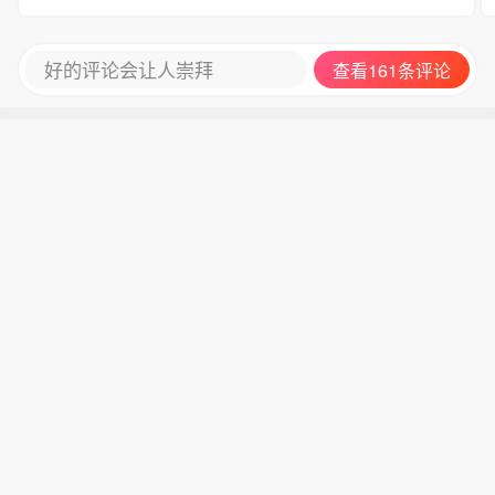
好的评论会让人崇拜
查看161条评论