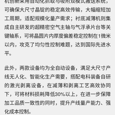
机创新采用自动化抓取与吸附双模式搬送系统，
可确保大尺寸晶锭的稳定高效传输，大幅缩短加
工周期，适配规模化量产需求；衬底减薄机则集
成自主研发的超精密空气主轴与气浮承片台等关
键轴系，可将晶圆片内厚度偏差稳定控制在1微米
以内，攻克了均匀性控制难题，达到国际先进水
平。
此外，两款设备均为全自动设备，满足大尺寸产
线无人化、智能化生产需要，搭配电科装备自研
的激光剥离设备，在减薄和剥离工艺高效协同
下，可将材料损耗降低30%以上，在进一步保障
加工品质一致性的同时，提升产线量产能力、强
化成本控制。