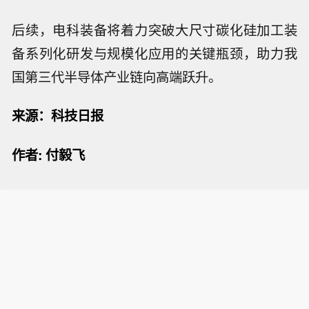
后续，电科装备将着力突破大尺寸碳化硅加工装
备系列化研发与规模化应用的关键瓶颈，助力我
国第三代半导体产业链向高端跃升。
来源：科技日报
作者: 付毅飞