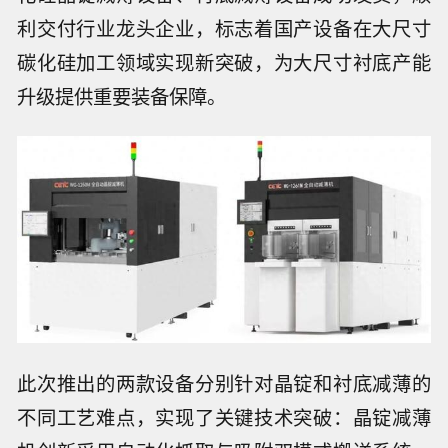
利交付行业龙头企业，标志着国产设备在大尺寸
碳化硅加工领域实现新突破，为大尺寸衬底产能
升级提供重要装备保障。
此次推出的两款设备分别针对晶锭和衬底减薄的
不同工艺难点，实现了关键技术突破：晶锭减薄