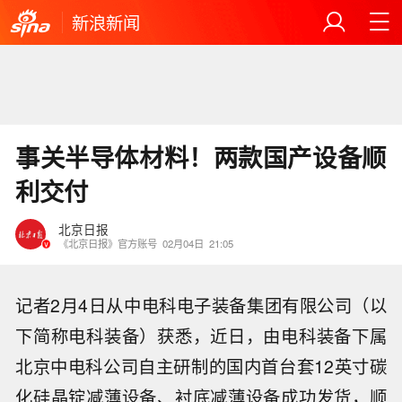
新浪新闻
事关半导体材料！两款国产设备顺
利交付
北京日报
《北京日报》官方账号
02月04日
21:05
记者2月4日从中电科电子装备集团有限公司（以
下简称电科装备）获悉，近日，由电科装备下属
北京中电科公司自主研制的国内首台套12英寸碳
化硅晶锭减薄设备、衬底减薄设备成功发货，顺