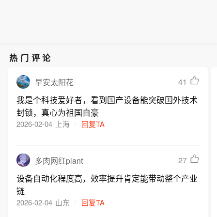
热门评论
41
早安太阳花
我是个科技爱好者，看到国产设备能突破国外技术
封锁，真心为祖国自豪
2026-02-04
上海
回复TA
27
多肉网红plant
设备自动化程度高，效率提升肯定能带动整个产业
链
2026-02-04
山东
回复TA