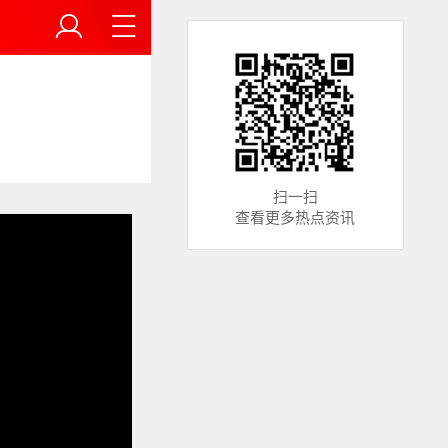
扫一扫
查看更多热点资讯