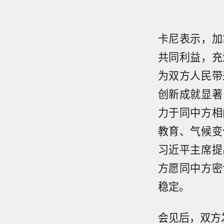
卡尼表示，加
共同利益，充
为双方人民带
创新成就显著
力于同中方相
教育、气候变
习近平主席提
方愿同中方密
稳定。
会见后，双方