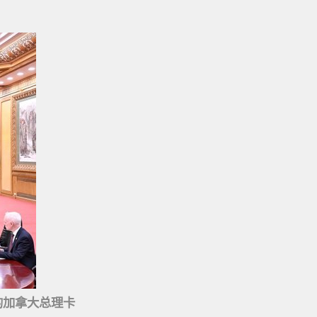
的加拿大总理卡