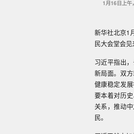
1月16日上
新华社北京1
民大会堂会见
习近平指出，
新局面。双方
健康稳定发展
要本着对历史
关系，推动中
民。