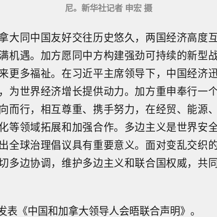
尼。新华社记者 申宏 摄
拿大同中国友好交往历史悠久，两国经济高度
满机遇。加方愿同中方构建强劲可持续的新型
来更多福祉。在习近平主席领导下，中国经济
，为世界经济增长提供动力。加方重申奉行一
向而行，相互尊重、携手努力，在经贸、能源
化等领域拓展和加强合作。多边主义是世界安
出全球治理倡议具有重要意义。面对变乱交织
切多边协调，维护多边主义和联合国权威，共
发表《中国和加拿大领导人会晤联合声明》。