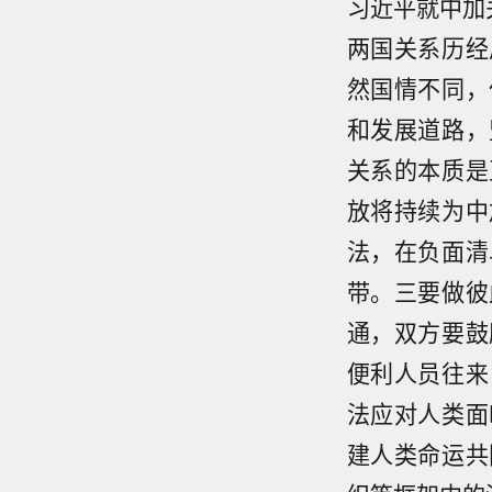
习近平就中加
两国关系历经
然国情不同，
和发展道路，
关系的本质是
放将持续为中
法，在负面清
带。三要做彼
通，双方要鼓
便利人员往来
法应对人类面
建人类命运共