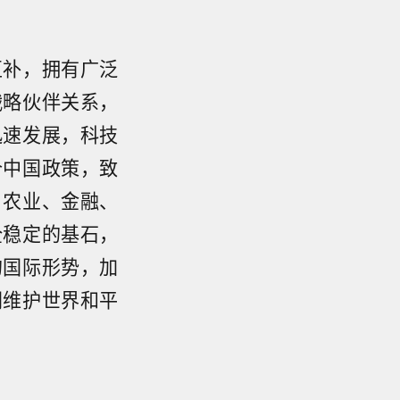
互补，拥有广泛
战略伙伴关系，
迅速发展，科技
个中国政策，致
、农业、金融、
全稳定的基石，
的国际形势，加
同维护世界和平