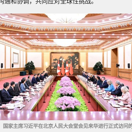
沟通和协调，共同应对全球性挑战。
午，国家主席习近平在北京人民大会堂会见来华进行正式访问