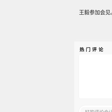
王毅参加会见
热门评论
好的评论会