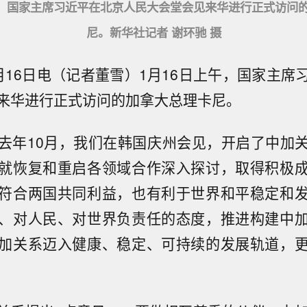
午，国家主席习近平在北京人民大会堂会见来华进行正式访问
尼。新华社记者 谢环驰 摄
月16日电（记者董雪）1月16日上午，国家主席
来华进行正式访问的加拿大总理卡尼。
去年10月，我们在韩国庆州会见，开启了中加
就恢复和重启各领域合作深入探讨，取得积极
符合两国共同利益，也有利于世界和平稳定和
、对人民、对世界负责任的态度，推进构建中
加关系迈入健康、稳定、可持续的发展轨道，