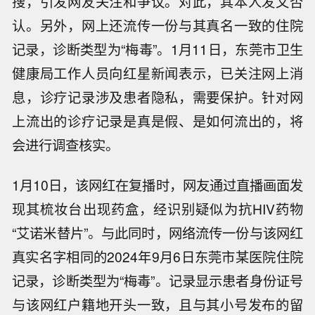
搜，引发网友关注和争议。对此，其本人发文否
认。另外，网上还流传一份与其真名一致的住院
记录，诊断类型为“梅毒”。1月11日，东莞市卫生
健康局工作人员向红星新闻表示，已关注网上消
息，诊疗记录涉及患者隐私，需要保护。针对网
上流出的诊疗记录是真是假、是如何流出的，将
会进行调查核实。
1月10日，该网红在复播时，网友通过直播画面发
现其梳妆台出现药盒，经识别疑似为抗HIV药物
“艾诺米替片”。与此同时，网络流传一份与该网红
真实名字相同的2024年9月6日东莞市某医院住院
记录，诊断类型为“梅毒”。记录显示患者身份证号
与该网红户籍地开头一致，且与其小号发布的留