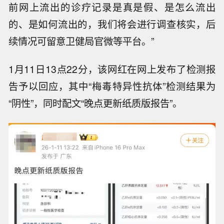
前网上流出的诊疗记录是真是假、是怎么流出
的、是如何流出的，我们将会进行调查核实，后
续情况可留意卫健局官微等平台。”
1月11日13点22分，该网红在网上发布了检测报
告予以回应，其中“梅毒特异性抗体”检测结果为
“阴性”，同时配文“晚点更新纸质版报告”。