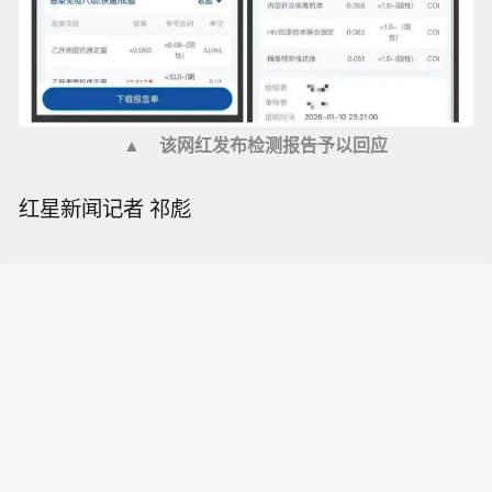
▲
该网红发布检测报告予以回应
红星新闻记者 祁彪