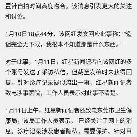
置针自拍时间高度吻合。该消息引发更大的关注
和讨论。
1月10日18点44分，该网红发文回应此事称：“造
谣完全无下限，我根本不知道那是什么东西。”
对于此事，1月11日，红星新闻记者向该网红的多
个账号发送了采访私信，但截至发稿时未获得回
复。针对诊疗记录疑似流出一事，红星新闻记者
致电涉事医院，工作人员表示对此事不清楚。
1月11日上午，红星新闻记者还致电东莞市卫生健
康局，该局工作人员表示，“已经关注了网上的消
息，诊疗记录涉及患者隐私，需要保护。针对目