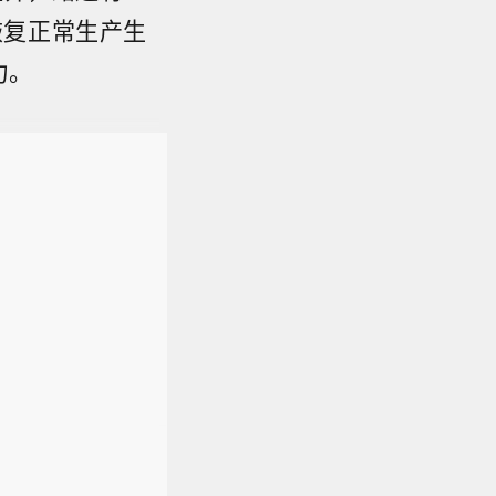
恢复正常生产生
力。