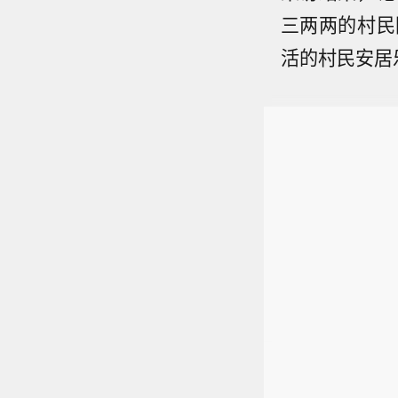
三两两的村民
活的村民安居